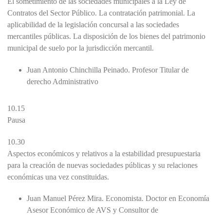
El sometimiento de las sociedades municipales a la Ley de
Contratos del Sector Público. La contratación patrimonial. La
aplicabilidad de la legislación concursal a las sociedades
mercantiles públicas. La disposición de los bienes del patrimonio
municipal de suelo por la jurisdicción mercantil.
Juan Antonio Chinchilla Peinado. Profesor Titular de
derecho Administrativo
10.15
Pausa
10.30
Aspectos económicos y relativos a la estabilidad presupuestaria
para la creación de nuevas sociedades públicas y su relaciones
económicas una vez constituidas.
Juan Manuel Pérez Mira. Economista. Doctor en Economía
Asesor Económico de AVS y Consultor de