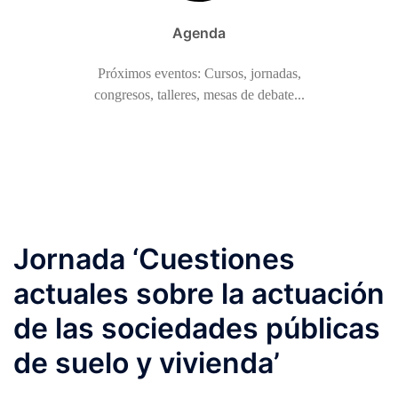
Agenda
Próximos eventos: Cursos, jornadas,
congresos, talleres, mesas de debate...
Jornada ‘Cuestiones
actuales sobre la actuación
de las sociedades públicas
de suelo y vivienda’