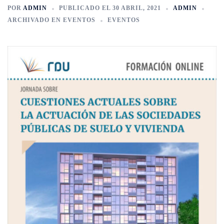
POR
ADMIN
PUBLICADO EL
30 ABRIL, 2021
ADMIN
ARCHIVADO EN
EVENTOS
EVENTOS