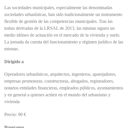
Las sociedades municipales, especialmente las denominadas
sociedades urbanísticas, han sido tradicionalmente un instrumento
flexible de gestión de las competencias municipales. Tras las
trabas derivadas de la LRSAL de 2013, las mismas siguen un
medio idóneo de actuación en el mercado de la vivienda y suelo.
La jornada da cuenta del funcionamiento y régimen jurídico de las
mismas.
Dirigido a
Operadores urbanísticos, arquitectos, ingenieros, aparejadores,
empresas promotoras, constructoras, abogados, registradores,
notarios entidades financieras, empleados públicos, ayuntamientos
y en general a quienes actúen en el mundo del urbanismo y
vivienda
Precio: 90 €
Programa