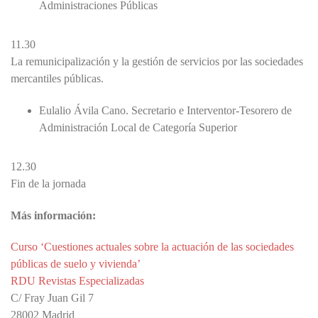
Administraciones Públicas
11.30
La remunicipalización y la gestión de servicios por las sociedades
mercantiles públicas.
Eulalio Ávila Cano. Secretario e Interventor-Tesorero de
Administración Local de Categoría Superior
12.30
Fin de la jornada
Más información:
Curso ‘Cuestiones actuales sobre la actuación de las sociedades
públicas de suelo y vivienda’
RDU Revistas Especializadas
C/ Fray Juan Gil 7
28002 Madrid