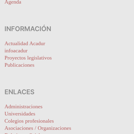
Agenda
INFORMACIÓN
Actualidad Acadur
infoacadur
Proyectos legislativos
Publicaciones
ENLACES
Administraciones
Universidades
Colegios profesionales
Asociaciones / Organizaciones