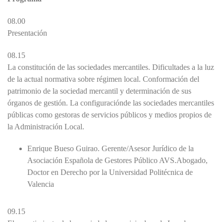
08.00
Presentación
08.15
La constitución de las sociedades mercantiles. Dificultades a la luz
de la actual normativa sobre régimen local. Conformación del
patrimonio de la sociedad mercantil y determinación de sus
órganos de gestión. La configuraciónde las sociedades mercantiles
públicas como gestoras de servicios públicos y medios propios de
la Administración Local.
Enrique Bueso Guirao. Gerente/Asesor Jurídico de la
Asociación Española de Gestores Público AVS.Abogado,
Doctor en Derecho por la Universidad Politécnica de
Valencia
09.15