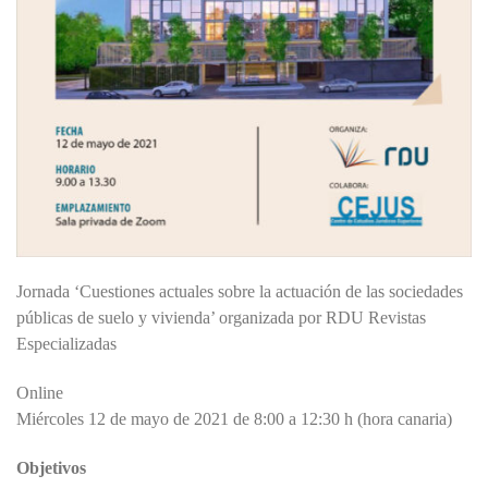
Jornada ‘Cuestiones actuales sobre la actuación de las sociedades
públicas de suelo y vivienda’ organizada por RDU Revistas
Especializadas
Online
Miércoles 12 de mayo de 2021 de 8:00 a 12:30 h (hora canaria)
Objetivos