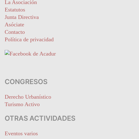
La Asociación
Estatutos
Junta Directiva
Asóciate
Contacto
Política de privacidad
CONGRESOS
Derecho Urbanístico
Turismo Activo
OTRAS ACTIVIDADES
Eventos varios