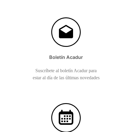
Boletín Acadur
Suscríbete al boletín Acadur para
estar al día de las últimas novedades