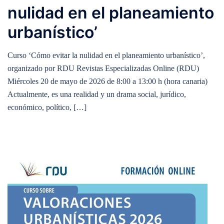
nulidad en el planeamiento
urbanístico’
Curso ‘Cómo evitar la nulidad en el planeamiento urbanístico’,
organizado por RDU Revistas Especializadas Online (RDU)
Miércoles 20 de mayo de 2026 de 8:00 a 13:00 h (hora canaria)
Actualmente, es una realidad y un drama social, jurídico,
económico, político, […]