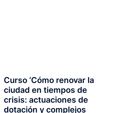
Curso ‘Cómo renovar la
ciudad en tiempos de
crisis: actuaciones de
dotación y complejos