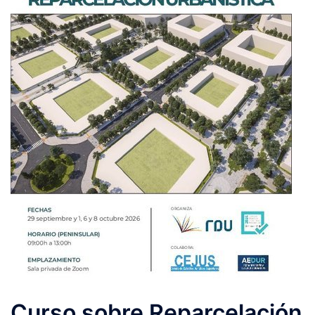
Curso sobre Reparcelación