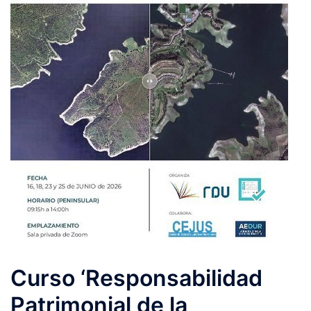
Curso ‘Responsabilidad
Patrimonial de la