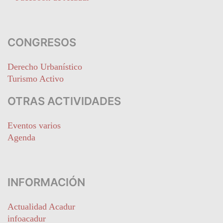
CONGRESOS
Derecho Urbanístico
Turismo Activo
OTRAS ACTIVIDADES
Eventos varios
Agenda
INFORMACIÓN
Actualidad Acadur
infoacadur