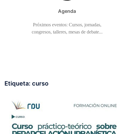
Agenda
Próximos eventos: Cursos, jornadas,
congresos, talleres, mesas de debate...
Etiqueta:
curso