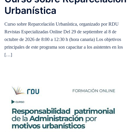
Urbanística
Curso sobre Reparcelación Urbanística, organizado por RDU
Revistas Especializadas Online Del 29 de septiembre al 8 de
octubre de 2026 de 8:00 a 12:30 h (hora canaria) Los objetivos
principales de este programa son capacitar a los asistentes en los
[…]