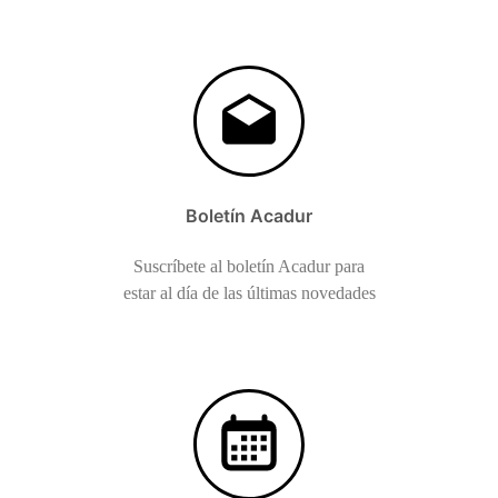
Boletín Acadur
Suscríbete al boletín Acadur para
estar al día de las últimas novedades