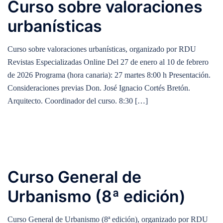
Curso sobre valoraciones
urbanísticas
Curso sobre valoraciones urbanísticas, organizado por RDU
Revistas Especializadas Online Del 27 de enero al 10 de febrero
de 2026 Programa (hora canaria): 27 martes 8:00 h Presentación.
Consideraciones previas Don. José Ignacio Cortés Bretón.
Arquitecto. Coordinador del curso. 8:30 […]
Curso General de
Urbanismo (8ª edición)
Curso General de Urbanismo (8ª edición), organizado por RDU