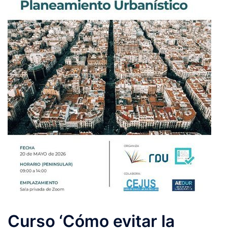
Curso ‘Cómo evitar la