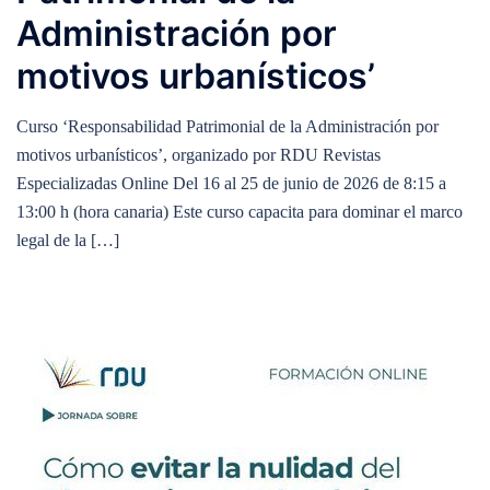
Administración por
motivos urbanísticos’
Curso ‘Responsabilidad Patrimonial de la Administración por
motivos urbanísticos’, organizado por RDU Revistas
Especializadas Online Del 16 al 25 de junio de 2026 de 8:15 a
13:00 h (hora canaria) Este curso capacita para dominar el marco
legal de la […]