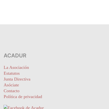
ACADUR
La Asociación
Estatutos
Junta Directiva
Asóciate
Contacto
Política de privacidad