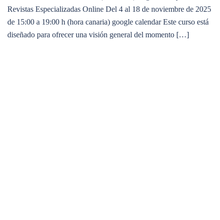
Revistas Especializadas Online Del 4 al 18 de noviembre de 2025
de 15:00 a 19:00 h (hora canaria) google calendar Este curso está
diseñado para ofrecer una visión general del momento […]