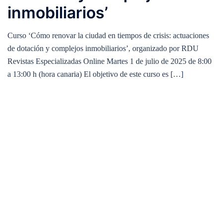
inmobiliarios’
Curso ‘Cómo renovar la ciudad en tiempos de crisis: actuaciones
de dotación y complejos inmobiliarios’, organizado por RDU
Revistas Especializadas Online Martes 1 de julio de 2025 de 8:00
a 13:00 h (hora canaria) El objetivo de este curso es […]