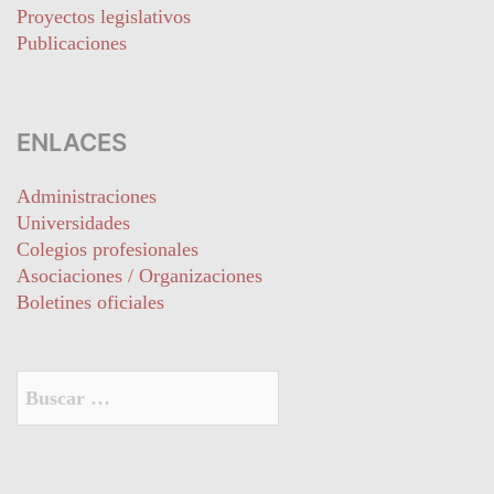
Proyectos legislativos
Publicaciones
ENLACES
Administraciones
Universidades
Colegios profesionales
Asociaciones / Organizaciones
Boletines oficiales
Buscar: