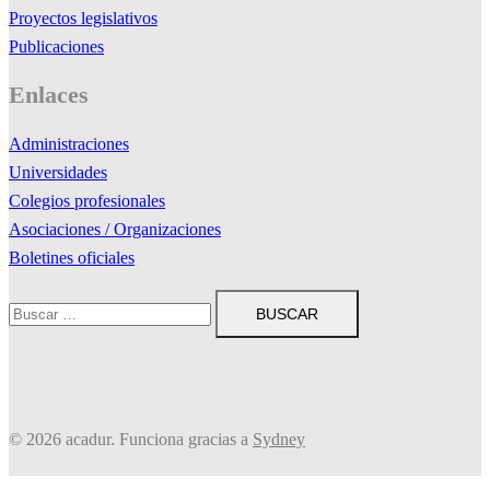
Proyectos legislativos
Publicaciones
Enlaces
Administraciones
Universidades
Colegios profesionales
Asociaciones / Organizaciones
Boletines oficiales
Buscar:
© 2026 acadur. Funciona gracias a
Sydney