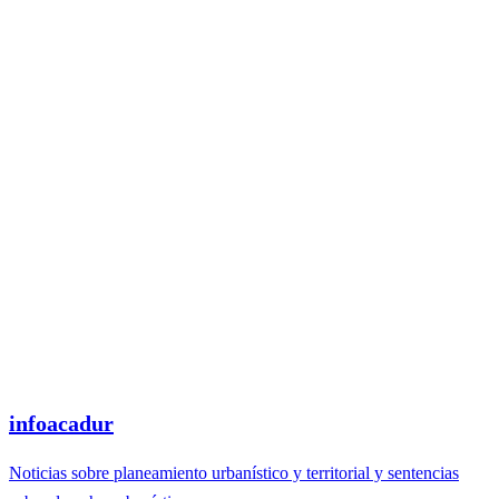
infoacadur
Noticias sobre planeamiento urbanístico y territorial y sentencias