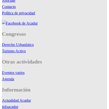
Asóciate
Contacto
Política de privacidad
Congresos
Derecho Urbanístico
Turismo Activo
Otras actividades
Eventos varios
Agenda
Información
Actualidad Acadur
infoacadur