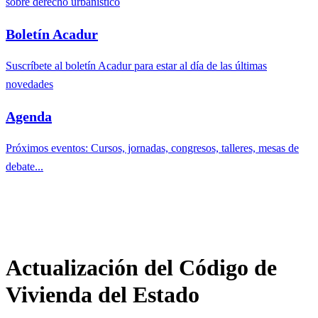
sobre derecho urbanístico
Boletín Acadur
Suscríbete al boletín Acadur para estar al día de las últimas
novedades
Agenda
Próximos eventos: Cursos, jornadas, congresos, talleres, mesas de
debate...
Actualización del Código de
Vivienda del Estado