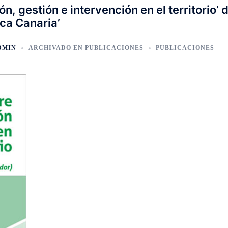
, gestión e intervención en el territorio’ 
ica Canaria’
DMIN
ARCHIVADO EN
PUBLICACIONES
PUBLICACIONES