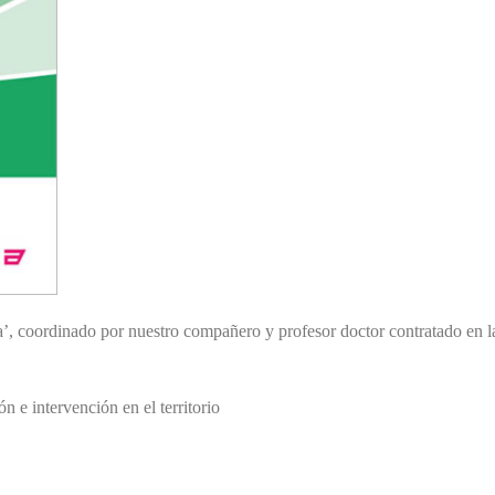
a’, coordinado por nuestro compañero y profesor doctor contratado en l
n e intervención en el territorio