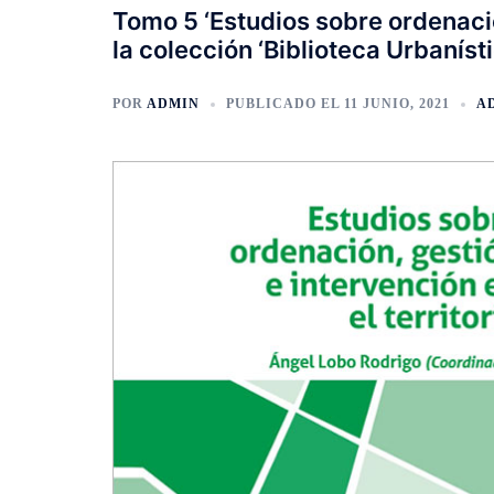
Tomo 5 ‘Estudios sobre ordenación
la colección ‘Biblioteca Urbaníst
POR
ADMIN
PUBLICADO EL
11 JUNIO, 2021
A