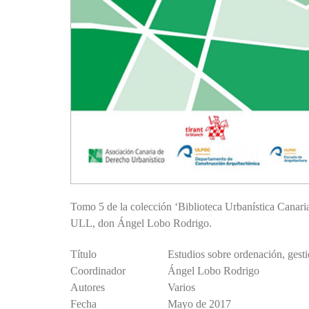
Tomo 5 de la colección ‘Biblioteca Urbanística Canari
ULL, don Ángel Lobo Rodrigo.
Título
Estudios sobre ordenación, gestió
Coordinador
Ángel Lobo Rodrigo
Autores
Varios
Fecha
Mayo de 2017