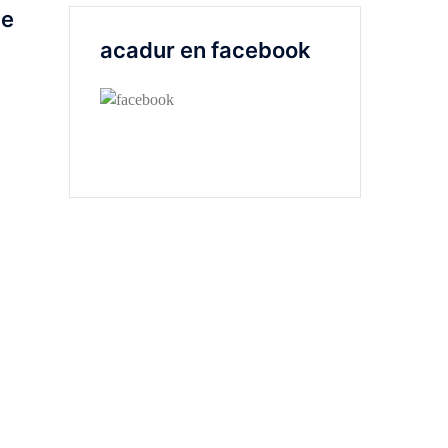
de
acadur en facebook