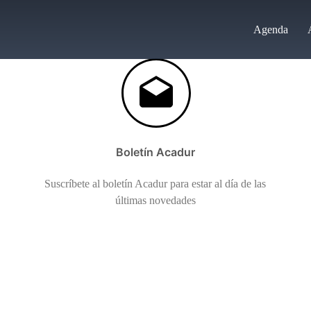
Agenda
Boletín Acadur
Suscríbete al boletín Acadur para estar al día de las
últimas novedades