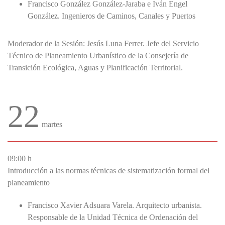
Francisco González González-Jaraba e Iván Engel
González. Ingenieros de Caminos, Canales y Puertos
Moderador de la Sesión: Jesús Luna Ferrer. Jefe del Servicio
Técnico de Planeamiento Urbanístico de la Consejería de
Transición Ecológica, Aguas y Planificación Territorial.
22
martes
09:00 h
Introducción a las normas técnicas de sistematización formal del
planeamiento
Francisco Xavier Adsuara Varela. Arquitecto urbanista.
Responsable de la Unidad Técnica de Ordenación del