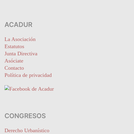
ACADUR
La Asociación
Estatutos
Junta Directiva
Asóciate
Contacto
Política de privacidad
CONGRESOS
Derecho Urbanístico