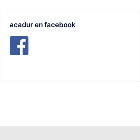
acadur en facebook