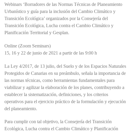
Webinars ‘Borradores de las Normas Técnicas de Planeamiento
Urbanístico y guía para la inclusión del Cambio Climático y
Transición Ecológica’ organizados por la Consejería del
Transición Ecológica, Lucha contra el Cambio Climático y
Planificación Territorial y Gesplan.
Online (Zoom Seminars)
15, 16 y 22 de junio de 2021 a partir de las 9:00 h
La Ley 4/2017, de 13 julio, del Suelo y de los Espacios Naturales
Protegidos de Canarias en su preámbulo, señala la importancia de
las normas técnicas, como herramientas fundamentales para
viabilizar y agilizar la elaboración de los planes, contribuyendo a
establecer la sistematización, definiciones, y los criterios
operativos para el ejercicio práctico de la formulación y ejecución
del planeamiento.
Para cumplir con tal objetivo, la Consejería del Transición
Ecológica, Lucha contra el Cambio Climático y Planificación