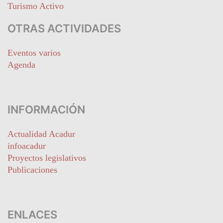
Turismo Activo
OTRAS ACTIVIDADES
Eventos varios
Agenda
INFORMACIÓN
Actualidad Acadur
infoacadur
Proyectos legislativos
Publicaciones
ENLACES