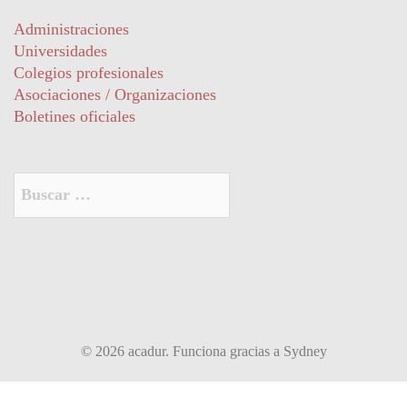
Administraciones
Universidades
Colegios profesionales
Asociaciones / Organizaciones
Boletines oficiales
Buscar:
© 2026 acadur. Funciona gracias a
Sydney