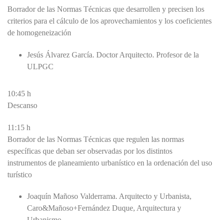
Borrador de las Normas Técnicas que desarrollen y precisen los
criterios para el cálculo de los aprovechamientos y los coeficientes
de homogeneización
Jesús Álvarez García. Doctor Arquitecto. Profesor de la
ULPGC
10:45 h
Descanso
11:15 h
Borrador de las Normas Técnicas que regulen las normas
específicas que deban ser observadas por los distintos
instrumentos de planeamiento urbanístico en la ordenación del uso
turístico
Joaquín Mañoso Valderrama. Arquitecto y Urbanista,
Caro&Mañoso+Fernández Duque, Arquitectura y
Urbanismo