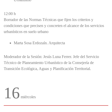
12:00 h
Borrador de las Normas Técnicas que fijen los criterios y
condiciones que precisen y concreten el alcance de los servicios
urbanísticos en suelo urbano
Marta Sosa Erdozaín. Arquitecta
Moderador de la Sesión: Jesús Luna Ferrer. Jefe del Servicio
Técnico de Planeamiento Urbanístico de la Consejería de
Transición Ecológica, Aguas y Planificación Territorial.
16
miércoles