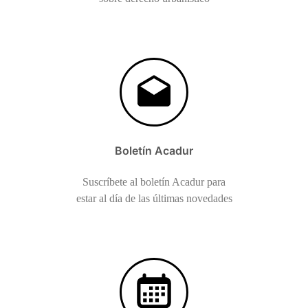
Boletín Acadur
Suscríbete al boletín Acadur para
estar al día de las últimas novedades