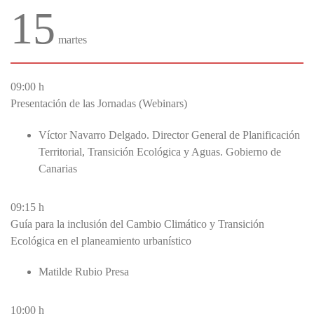
15
martes
09:00 h
Presentación de las Jornadas (Webinars)
Víctor Navarro Delgado. Director General de Planificación
Territorial, Transición Ecológica y Aguas. Gobierno de
Canarias
09:15 h
Guía para la inclusión del Cambio Climático y Transición
Ecológica en el planeamiento urbanístico
Matilde Rubio Presa
10:00 h