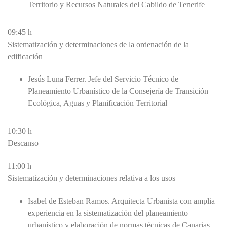
Territorio y Recursos Naturales del Cabildo de Tenerife
09:45 h
Sistematización y determinaciones de la ordenación de la
edificación
Jesús Luna Ferrer. Jefe del Servicio Técnico de
Planeamiento Urbanístico de la Consejería de Transición
Ecológica, Aguas y Planificación Territorial
10:30 h
Descanso
11:00 h
Sistematización y determinaciones relativa a los usos
Isabel de Esteban Ramos. Arquitecta Urbanista con amplia
experiencia en la sistematización del planeamiento
urbanístico y elaboración de normas técnicas de Canarias