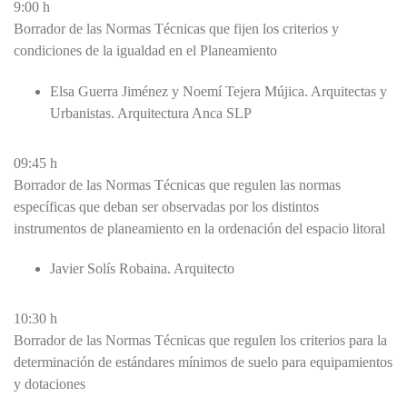
9:00 h
Borrador de las Normas Técnicas que fijen los criterios y
condiciones de la igualdad en el Planeamiento
Elsa Guerra Jiménez y Noemí Tejera Mújica. Arquitectas y
Urbanistas. Arquitectura Anca SLP
09:45 h
Borrador de las Normas Técnicas que regulen las normas
específicas que deban ser observadas por los distintos
instrumentos de planeamiento en la ordenación del espacio litoral
Javier Solís Robaina. Arquitecto
10:30 h
Borrador de las Normas Técnicas que regulen los criterios para la
determinación de estándares mínimos de suelo para equipamientos
y dotaciones