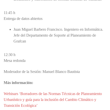
11:45 h
Entrega de datos abiertos
Juan Miguel Barbero Francisco. Ingeniero en Informática.
Jefe del Departamento de Soporte al Planeamiento de
Grafcan
12:30 h
Mesa redonda
Moderador de la Sesión: Manuel Blanco Bautista
Más información:
Webinars ‘Borradores de las Normas Técnicas de Planeamiento
Urbanístico y guía para la inclusión del Cambio Climático y
Transición Ecológica’