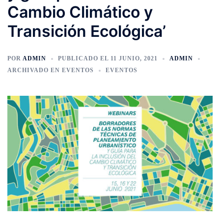
Cambio Climático y
Transición Ecológica’
POR
ADMIN
PUBLICADO EL
11 JUNIO, 2021
ADMIN
ARCHIVADO EN
EVENTOS
EVENTOS