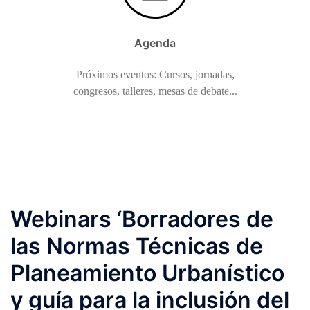
Agenda
Próximos eventos: Cursos, jornadas,
congresos, talleres, mesas de debate...
Webinars ‘Borradores de
las Normas Técnicas de
Planeamiento Urbanístico
y guía para la inclusión del