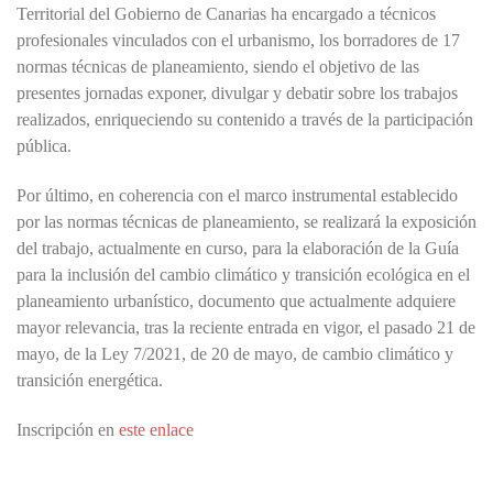
Territorial del Gobierno de Canarias ha encargado a técnicos
profesionales vinculados con el urbanismo, los borradores de 17
normas técnicas de planeamiento, siendo el objetivo de las
presentes jornadas exponer, divulgar y debatir sobre los trabajos
realizados, enriqueciendo su contenido a través de la participación
pública.
Por último, en coherencia con el marco instrumental establecido
por las normas técnicas de planeamiento, se realizará la exposición
del trabajo, actualmente en curso, para la elaboración de la Guía
para la inclusión del cambio climático y transición ecológica en el
planeamiento urbanístico, documento que actualmente adquiere
mayor relevancia, tras la reciente entrada en vigor, el pasado 21 de
mayo, de la Ley 7/2021, de 20 de mayo, de cambio climático y
transición energética.
Inscripción en
este enlace