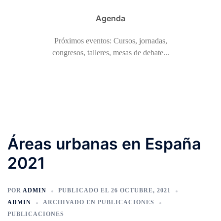
Agenda
Próximos eventos: Cursos, jornadas,
congresos, talleres, mesas de debate...
Áreas urbanas en España
2021
POR
ADMIN
PUBLICADO EL
26 OCTUBRE, 2021
ADMIN
ARCHIVADO EN
PUBLICACIONES
PUBLICACIONES