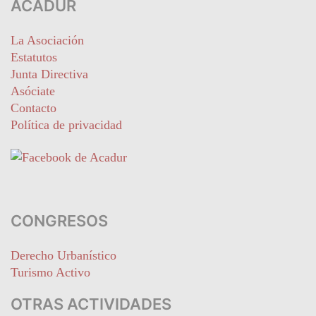
ACADUR
La Asociación
Estatutos
Junta Directiva
Asóciate
Contacto
Política de privacidad
CONGRESOS
Derecho Urbanístico
Turismo Activo
OTRAS ACTIVIDADES