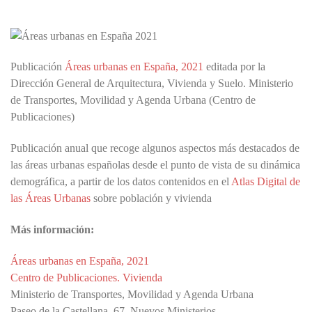
Publicación
Áreas urbanas en España, 2021
editada por la
Dirección General de Arquitectura, Vivienda y Suelo. Ministerio
de Transportes, Movilidad y Agenda Urbana (Centro de
Publicaciones)
Publicación anual que recoge algunos aspectos más destacados de
las áreas urbanas españolas desde el punto de vista de su dinámica
demográfica, a partir de los datos contenidos en el
Atlas Digital de
las Áreas Urbanas
sobre población y vivienda
Más información:
Áreas urbanas en España, 2021
Centro de Publicaciones. Vivienda
Ministerio de Transportes, Movilidad y Agenda Urbana
Paseo de la Castellana, 67. Nuevos Ministerios.