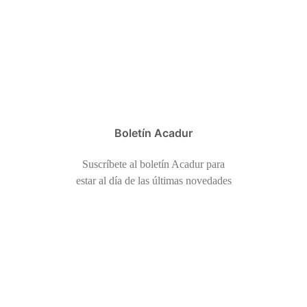
Boletín Acadur
Suscríbete al boletín Acadur para
estar al día de las últimas novedades