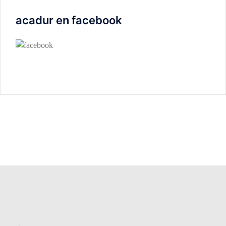
acadur en facebook