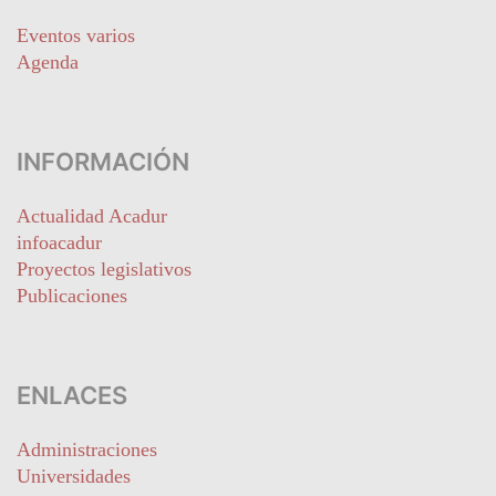
Eventos varios
Agenda
INFORMACIÓN
Actualidad Acadur
infoacadur
Proyectos legislativos
Publicaciones
ENLACES
Administraciones
Universidades