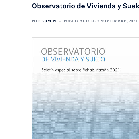
Observatorio de Vivienda y Suelo
POR
ADMIN
PUBLICADO EL
9 NOVIEMBRE, 2021