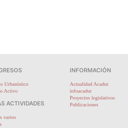
GRESOS
INFORMACIÓN
o Urbanístico
Actualidad Acadur
o Activo
infoacadur
Proyectos legislativos
S ACTIVIDADES
Publicaciones
s varios
a