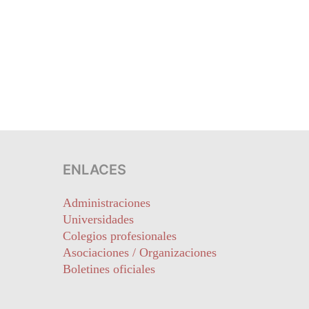
ENLACES
Administraciones
Universidades
Colegios profesionales
Asociaciones / Organizaciones
Boletines oficiales