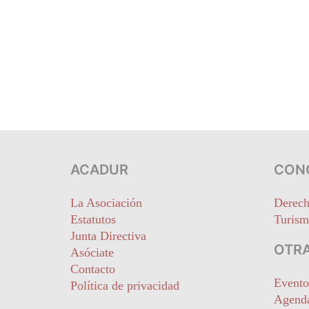
ACADUR
CON
La Asociación
Derech
Estatutos
Turism
Junta Directiva
OTRA
Asóciate
Contacto
Evento
Política de privacidad
Agend