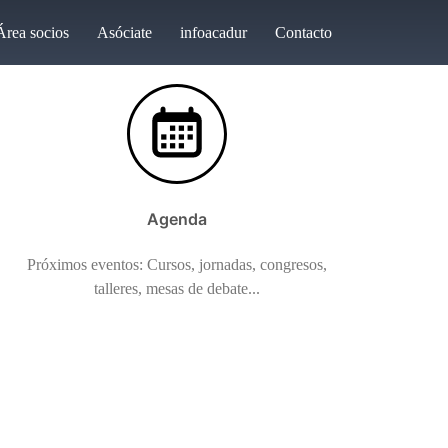
Área socios
Asóciate
infoacadur
Contacto
Agenda
Próximos eventos: Cursos, jornadas, congresos,
talleres, mesas de debate...