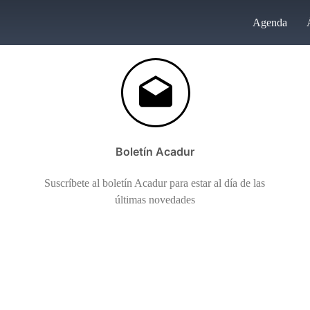
Agenda
Boletín Acadur
Suscríbete al boletín Acadur para estar al día de las
últimas novedades