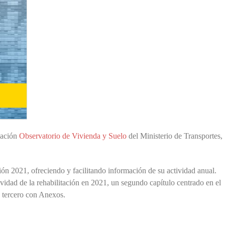
cación
Observatorio de Vivienda y Suelo
del Ministerio de Transportes,
ión 2021, ofreciendo y facilitando información de su actividad anual.
tividad de la rehabilitación en 2021, un segundo capítulo centrado en el
un tercero con Anexos.