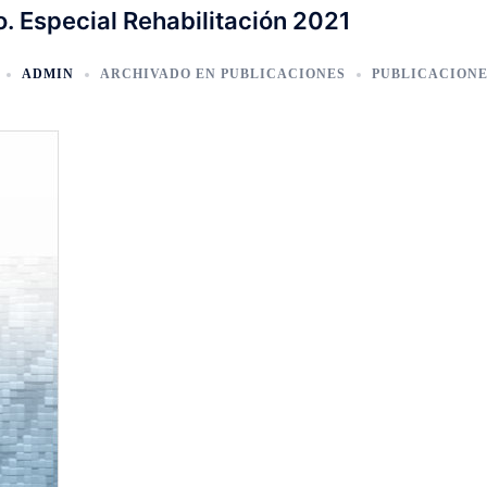
. Especial Rehabilitación 2021
ADMIN
ARCHIVADO EN
PUBLICACIONES
PUBLICACION