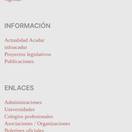
INFORMACIÓN
Actualidad Acadur
infoacadur
Proyectos legislativos
Publicaciones
ENLACES
Administraciones
Universidades
Colegios profesionales
Asociaciones / Organizaciones
Boletines oficiales