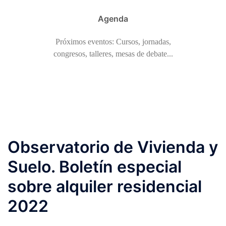
Agenda
Próximos eventos: Cursos, jornadas,
congresos, talleres, mesas de debate...
Observatorio de Vivienda y
Suelo. Boletín especial
sobre alquiler residencial
2022