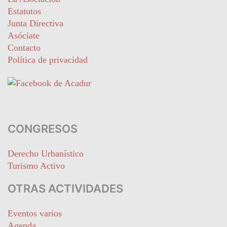
Estatutos
Junta Directiva
Asóciate
Contacto
Política de privacidad
CONGRESOS
Derecho Urbanístico
Turismo Activo
OTRAS ACTIVIDADES
Eventos varios
Agenda