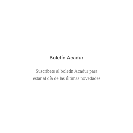
Boletín Acadur
Suscríbete al boletín Acadur para
estar al día de las últimas novedades