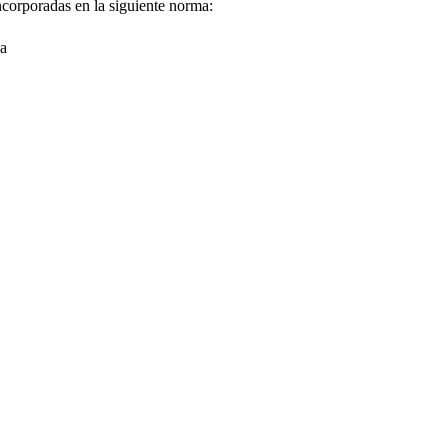
corporadas en la siguiente norma:
na