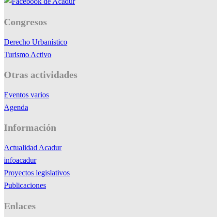
Congresos
Derecho Urbanístico
Turismo Activo
Otras actividades
Eventos varios
Agenda
Información
Actualidad Acadur
infoacadur
Proyectos legislativos
Publicaciones
Enlaces