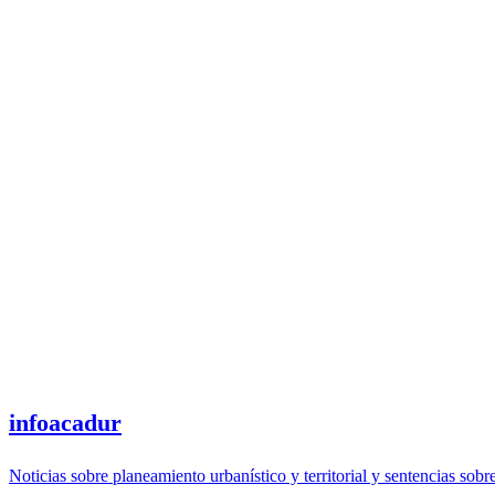
infoacadur
Noticias sobre planeamiento urbanístico y territorial y sentencias sobr