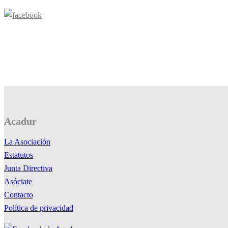
Acadur
La Asociación
Estatutos
Junta Directiva
Asóciate
Contacto
Política de privacidad