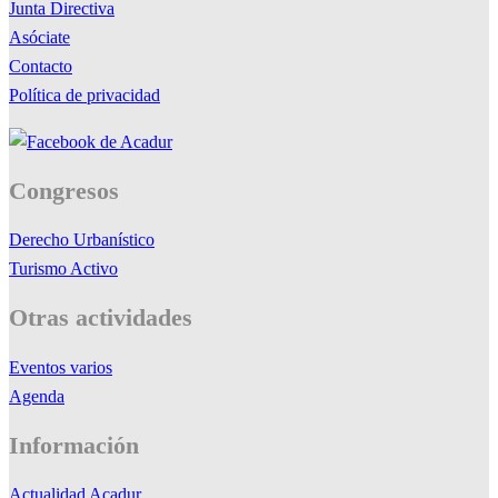
Junta Directiva
Asóciate
Contacto
Política de privacidad
Congresos
Derecho Urbanístico
Turismo Activo
Otras actividades
Eventos varios
Agenda
Información
Actualidad Acadur