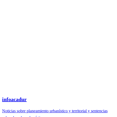
infoacadur
Noticias sobre planeamiento urbanístico y territorial y sentencias