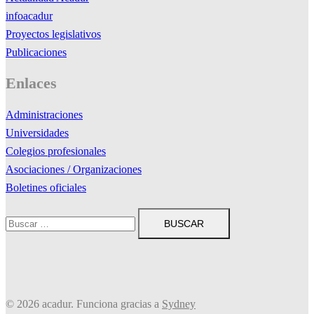
infoacadur
Proyectos legislativos
Publicaciones
Enlaces
Administraciones
Universidades
Colegios profesionales
Asociaciones / Organizaciones
Boletines oficiales
Buscar:
© 2026 acadur. Funciona gracias a
Sydney