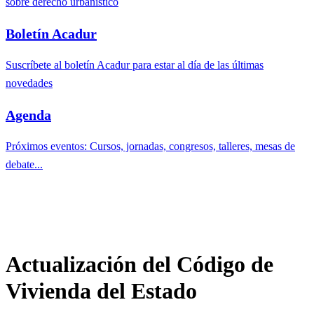
sobre derecho urbanístico
Boletín Acadur
Suscríbete al boletín Acadur para estar al día de las últimas
novedades
Agenda
Próximos eventos: Cursos, jornadas, congresos, talleres, mesas de
debate...
Actualización del Código de
Vivienda del Estado