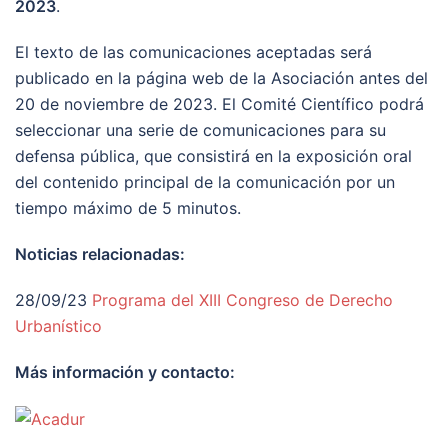
2023
.
El texto de las comunicaciones aceptadas será
publicado en la página web de la Asociación antes del
20 de noviembre de 2023. El Comité Científico podrá
seleccionar una serie de comunicaciones para su
defensa pública, que consistirá en la exposición oral
del contenido principal de la comunicación por un
tiempo máximo de 5 minutos.
Noticias relacionadas:
28/09/23
Programa del XIII Congreso de Derecho
Urbanístico
Más información y contacto: