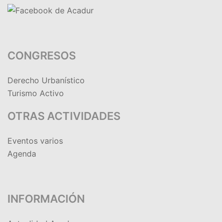
CONGRESOS
Derecho Urbanístico
Turismo Activo
OTRAS ACTIVIDADES
Eventos varios
Agenda
INFORMACIÓN