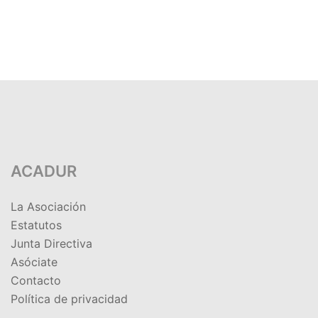
ACADUR
La Asociación
Estatutos
Junta Directiva
Asóciate
Contacto
Política de privacidad