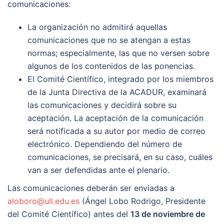
comunicaciones:
La organización no admitirá aquellas
comunicaciones que no se atengan a estas
normas; especialmente, las que no versen sobre
algunos de los contenidos de las ponencias.
El Comité Científico, integrado por los miembros
de la Junta Directiva de la ACADUR, examinará
las comunicaciones y decidirá sobre su
aceptación. La aceptación de la comunicación
será notificada a su autor por medio de correo
electrónico. Dependiendo del número de
comunicaciones, se precisará, en su caso, cuáles
van a ser defendidas ante el plenario.
Las comunicaciones deberán ser enviadas a
aloboro@ull.edu.es
(Ángel Lobo Rodrigo, Presidente
del Comité Científico) antes del
13 de noviembre de