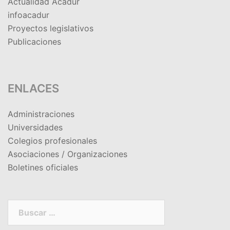
Actualidad Acadur
infoacadur
Proyectos legislativos
Publicaciones
ENLACES
Administraciones
Universidades
Colegios profesionales
Asociaciones / Organizaciones
Boletines oficiales
Buscar: