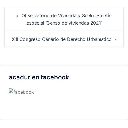
Navegación
Observatorio de Vivienda y Suelo. Boletín
de
especial ‘Censo de viviendas 2021’
entradas
XIII Congreso Canario de Derecho Urbanístico
acadur en facebook