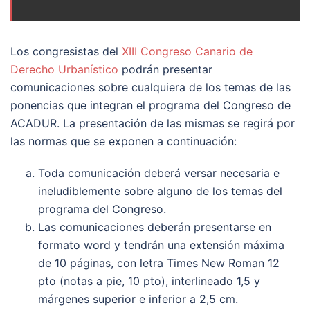
Los congresistas del
XIII Congreso Canario de
Derecho Urbanístico
podrán presentar
comunicaciones sobre cualquiera de los temas de las
ponencias que integran el programa del Congreso de
ACADUR. La presentación de las mismas se regirá por
las normas que se exponen a continuación:
Toda comunicación deberá versar necesaria e
ineludiblemente sobre alguno de los temas del
programa del Congreso.
Las comunicaciones deberán presentarse en
formato word y tendrán una extensión máxima
de 10 páginas, con letra Times New Roman 12
pto (notas a pie, 10 pto), interlineado 1,5 y
márgenes superior e inferior a 2,5 cm.