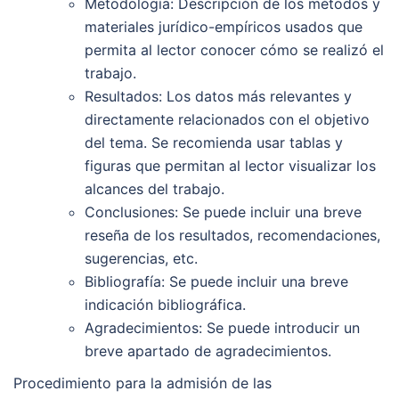
Metodología: Descripción de los métodos y
materiales jurídico-empíricos usados que
permita al lector conocer cómo se realizó el
trabajo.
Resultados: Los datos más relevantes y
directamente relacionados con el objetivo
del tema. Se recomienda usar tablas y
figuras que permitan al lector visualizar los
alcances del trabajo.
Conclusiones: Se puede incluir una breve
reseña de los resultados, recomendaciones,
sugerencias, etc.
Bibliografía: Se puede incluir una breve
indicación bibliográfica.
Agradecimientos: Se puede introducir un
breve apartado de agradecimientos.
Procedimiento para la admisión de las