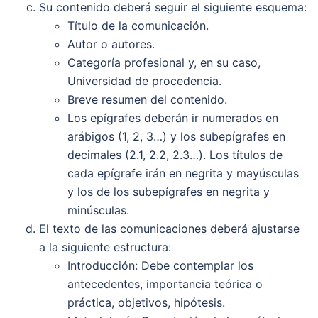
Su contenido deberá seguir el siguiente esquema:
Título de la comunicación.
Autor o autores.
Categoría profesional y, en su caso,
Universidad de procedencia.
Breve resumen del contenido.
Los epígrafes deberán ir numerados en
arábigos (1, 2, 3…) y los subepígrafes en
decimales (2.1, 2.2, 2.3…). Los títulos de
cada epígrafe irán en negrita y mayúsculas
y los de los subepígrafes en negrita y
minúsculas.
El texto de las comunicaciones deberá ajustarse
a la siguiente estructura:
Introducción: Debe contemplar los
antecedentes, importancia teórica o
práctica, objetivos, hipótesis.