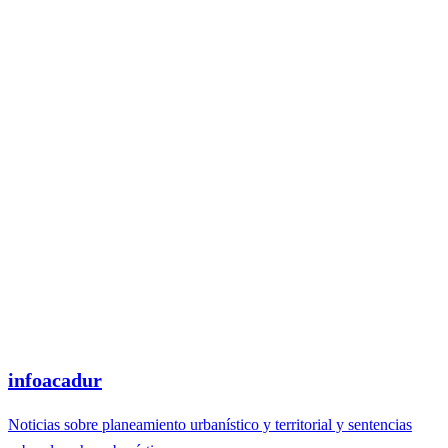
infoacadur
Noticias sobre planeamiento urbanístico y territorial y sentencias