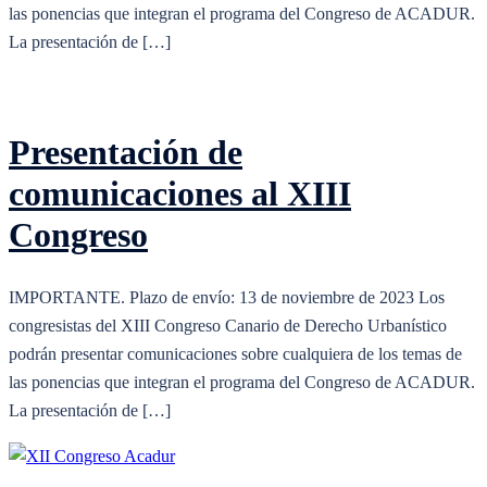
las ponencias que integran el programa del Congreso de ACADUR.
La presentación de […]
Presentación de
comunicaciones al XIII
Congreso
IMPORTANTE. Plazo de envío: 13 de noviembre de 2023 Los
congresistas del XIII Congreso Canario de Derecho Urbanístico
podrán presentar comunicaciones sobre cualquiera de los temas de
las ponencias que integran el programa del Congreso de ACADUR.
La presentación de […]