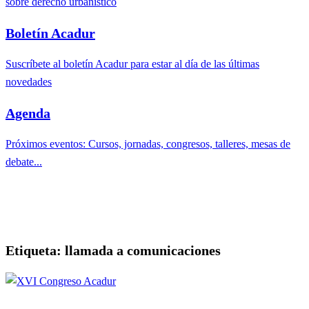
sobre derecho urbanístico
Boletín Acadur
Suscríbete al boletín Acadur para estar al día de las últimas
novedades
Agenda
Próximos eventos: Cursos, jornadas, congresos, talleres, mesas de
debate...
Etiqueta:
llamada a comunicaciones