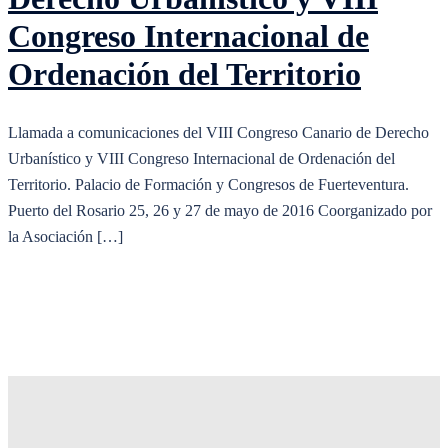
Congreso Internacional de
Ordenación del Territorio
Llamada a comunicaciones del VIII Congreso Canario de Derecho
Urbanístico y VIII Congreso Internacional de Ordenación del
Territorio. Palacio de Formación y Congresos de Fuerteventura.
Puerto del Rosario 25, 26 y 27 de mayo de 2016 Coorganizado por
la Asociación […]