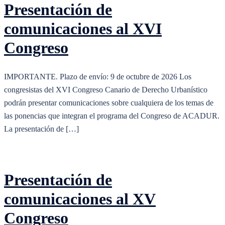
Presentación de
comunicaciones al XVI
Congreso
IMPORTANTE. Plazo de envío: 9 de octubre de 2026 Los
congresistas del XVI Congreso Canario de Derecho Urbanístico
podrán presentar comunicaciones sobre cualquiera de los temas de
las ponencias que integran el programa del Congreso de ACADUR.
La presentación de […]
Presentación de
comunicaciones al XV
Congreso