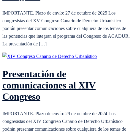
IMPORTANTE. Plazo de envío: 27 de octubre de 2025 Los
congresistas del XV Congreso Canario de Derecho Urbanístico
podrán presentar comunicaciones sobre cualquiera de los temas de
las ponencias que integran el programa del Congreso de ACADUR.
La presentación de […]
Presentación de
comunicaciones al XIV
Congreso
IMPORTANTE. Plazo de envío: 29 de octubre de 2024 Los
congresistas del XIV Congreso Canario de Derecho Urbanístico
podrán presentar comunicaciones sobre cualquiera de los temas de