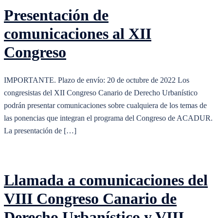
Presentación de
comunicaciones al XII
Congreso
IMPORTANTE. Plazo de envío: 20 de octubre de 2022 Los
congresistas del XII Congreso Canario de Derecho Urbanístico
podrán presentar comunicaciones sobre cualquiera de los temas de
las ponencias que integran el programa del Congreso de ACADUR.
La presentación de […]
Llamada a comunicaciones del
VIII Congreso Canario de
Derecho Urbanístico y VIII