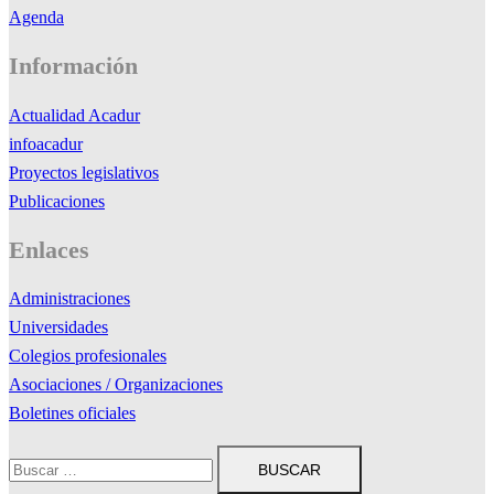
Agenda
Información
Actualidad Acadur
infoacadur
Proyectos legislativos
Publicaciones
Enlaces
Administraciones
Universidades
Colegios profesionales
Asociaciones / Organizaciones
Boletines oficiales
Buscar: