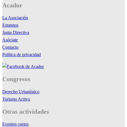
Acadur
La Asociación
Estatutos
Junta Directiva
Asóciate
Contacto
Política de privacidad
Congresos
Derecho Urbanístico
Turismo Activo
Otras actividades
Eventos varios