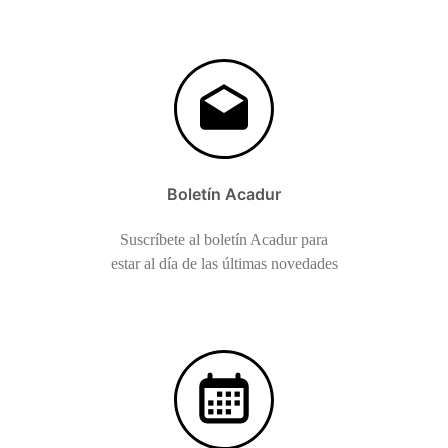
Boletín Acadur
Suscríbete al boletín Acadur para
estar al día de las últimas novedades