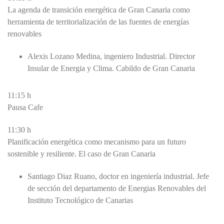
La agenda de transición energética de Gran Canaria como
herramienta de territorialización de las fuentes de energías
renovables
Alexis Lozano Medina, ingeniero Industrial. Director
Insular de Energia y Clima. Cabildo de Gran Canaria
11:15 h
Pausa Cafe
11:30 h
Planificación energética como mecanismo para un futuro
sostenible y resiliente. El caso de Gran Canaria
Santiago Diaz Ruano, doctor en ingeniería industrial. Jefe
de sección del departamento de Energias Renovables del
Instituto Tecnológico de Canarias