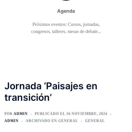
Agenda
Próximos eventos: Cursos, jornadas,
congresos, talleres, mesas de debate...
Jornada ‘Paisajes en
transición’
POR
ADMIN
PUBLICADO EL
16 NOVIEMBRE, 2024
ADMIN
ARCHIVADO EN
GENERAL
GENERAL