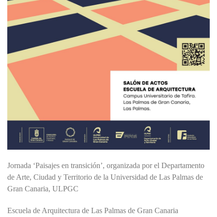
Jornada ‘Paisajes en transición’, organizada por el Departamento
de Arte, Ciudad y Territorio de la Universidad de Las Palmas de
Gran Canaria, ULPGC
Escuela de Arquitectura de Las Palmas de Gran Canaria