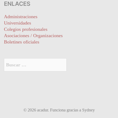
ENLACES
Administraciones
Universidades
Colegios profesionales
Asociaciones / Organizaciones
Boletines oficiales
Buscar:
© 2026 acadur. Funciona gracias a
Sydney