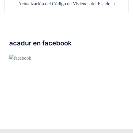
Actualización del Código de Vivienda del Estado
acadur en facebook