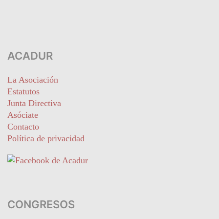
ACADUR
La Asociación
Estatutos
Junta Directiva
Asóciate
Contacto
Política de privacidad
CONGRESOS