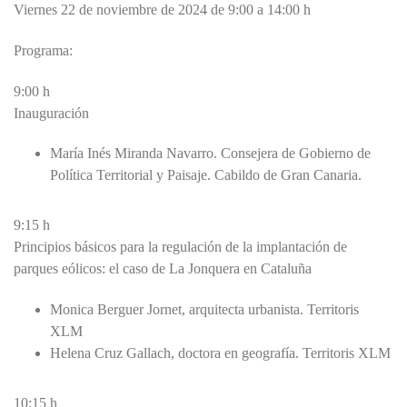
Viernes 22 de noviembre de 2024 de 9:00 a 14:00 h
Programa:
9:00 h
Inauguración
María Inés Miranda Navarro. Consejera de Gobierno de
Política Territorial y Paisaje. Cabildo de Gran Canaria.
9:15 h
Principios básicos para la regulación de la implantación de
parques eólicos: el caso de La Jonquera en Cataluña
Monica Berguer Jornet, arquitecta urbanista. Territoris
XLM
Helena Cruz Gallach, doctora en geografía. Territoris XLM
10:15 h