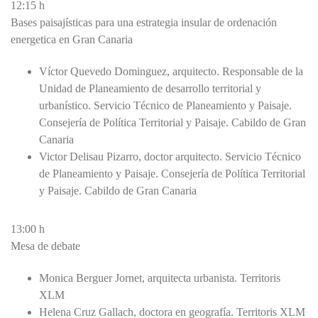
12:15 h
Bases paisajísticas para una estrategia insular de ordenación
energetica en Gran Canaria
Víctor Quevedo Dominguez, arquitecto. Responsable de la
Unidad de Planeamiento de desarrollo territorial y
urbanístico. Servicio Técnico de Planeamiento y Paisaje.
Consejería de Política Territorial y Paisaje. Cabildo de Gran
Canaria
Victor Delisau Pizarro, doctor arquitecto. Servicio Técnico
de Planeamiento y Paisaje. Consejería de Política Territorial
y Paisaje. Cabildo de Gran Canaria
13:00 h
Mesa de debate
Monica Berguer Jornet, arquitecta urbanista. Territoris
XLM
Helena Cruz Gallach, doctora en geografía. Territoris XLM