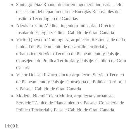
Santiago Diaz Ruano, doctor en ingeniería industrial. Jefe
de sección del departamento de Energías Renovables del
Instituto Tecnológico de Canarias
Alexis Lozano Medina, ingeniero Industrial. Director
Insular de Energia y Clima. Cabildo de Gran Canaria
Víctor Quevedo Dominguez, arquitecto. Responsable de la
Unidad de Planeamiento de desarrollo territorial y
urbanístico. Servicio Técnico de Planeamiento y Paisaje.
Consejería de Política Territorial y Paisaje. Cabildo de Gran
Canaria
Victor Delisau Pizarro, doctor arquitecto. Servicio Técnico
de Planeamiento y Paisaje. Consejería de Política Territorial
y Paisaje. Cabildo de Gran Canaria
Modera: Noemi Tejera Mujica, arquitecta y urbanista.
Servicio Técnico de Planeamiento y Paisaje. Consejería de
Política Territorial y Paisaje Cabildo de Gran Canaria
14:00 h