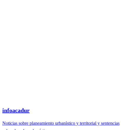
infoacadur
Noticias sobre planeamiento urbanístico y territorial y sentencias