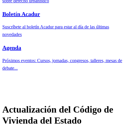
sobre derecho urbanístico
Boletín Acadur
Suscríbete al boletín Acadur para estar al día de las últimas
novedades
Agenda
Próximos eventos: Cursos, jornadas, congresos, talleres, mesas de
debate...
Actualización del Código de
Vivienda del Estado