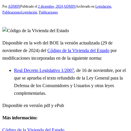
Por
ADMIN
Publicado el
2 diciembre, 2024
ADMIN
Archivado en
Legislación
,
Publicaciones
Legislación
,
Publicaciones
Disponible en la web del BOE la versión actualizada (29 de
noviembre de 2024) del
Código de la Vivienda del Estado
por
modificaciones incorporadas en de la siguiente norma:
Real Decreto Legislativo 1/2007
, de 16 de noviembre, por el
que se aprueba el texto refundido de la Ley General para la
Defensa de los Consumidores y Usuarios y otras leyes
complementarias.
Disponible en versión pdf y ePub
Más información:
Código de la Vivienda del Estado