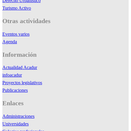
Derecho Urbanístico
Turismo Activo
Otras actividades
Eventos varios
Agenda
Información
Actualidad Acadur
infoacadur
Proyectos legislativos
Publicaciones
Enlaces
Administraciones
Universidades