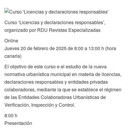
Curso ‘Licencias y declaraciones responsables’,
organizado por RDU Revistas Especializadas
Online
Jueves 20 de febrero de 2025 de 8:00 a 13:00 h (hora
canaria)
El objetivo de este curso e el estudio de la nueva
normativa urbanística municipal en materia de licencias,
declaraciones responsables y entidades privadas
colaboradoras, mediante la que se establece el régimen
de las Entidades Colaboradoras Urbanísticas de
Verificación, Inspección y Control.
8:00 h
Presentación