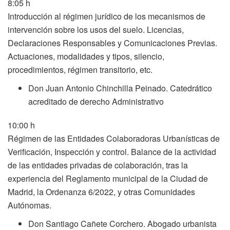
8:05 h
Introducción al régimen jurídico de los mecanismos de
intervención sobre los usos del suelo. Licencias,
Declaraciones Responsables y Comunicaciones Previas.
Actuaciones, modalidades y tipos, silencio,
procedimientos, régimen transitorio, etc.
Don Juan Antonio Chinchilla Peinado. Catedrático
acreditado de derecho Administrativo
10:00 h
Régimen de las Entidades Colaboradoras Urbanísticas de
Verificación, Inspección y control. Balance de la actividad
de las entidades privadas de colaboración, tras la
experiencia del Reglamento municipal de la Ciudad de
Madrid, la Ordenanza 6/2022, y otras Comunidades
Autónomas.
Don Santiago Cañete Corchero. Abogado urbanista