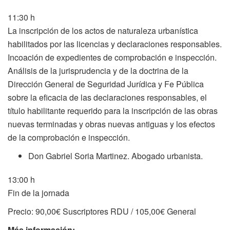
11:30 h
La inscripción de los actos de naturaleza urbanística
habilitados por las licencias y declaraciones responsables.
Incoación de expedientes de comprobación e inspección.
Análisis de la jurisprudencia y de la doctrina de la
Dirección General de Seguridad Jurídica y Fe Pública
sobre la eficacia de las declaraciones responsables, el
título habilitante requerido para la inscripción de las obras
nuevas terminadas y obras nuevas antiguas y los efectos
de la comprobación e inspección.
Don Gabriel Soria Martinez. Abogado urbanista.
13:00 h
Fin de la jornada
Precio: 90,00€ Suscriptores RDU / 105,00€ General
Más información: