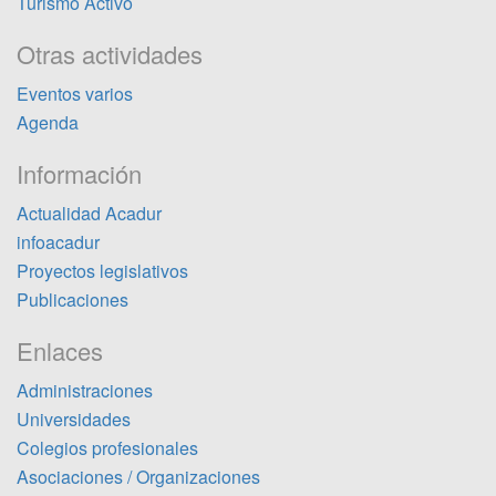
Turismo Activo
Otras actividades
Eventos varios
Agenda
Información
Actualidad Acadur
infoacadur
Proyectos legislativos
Publicaciones
Enlaces
Administraciones
Universidades
Colegios profesionales
Asociaciones / Organizaciones