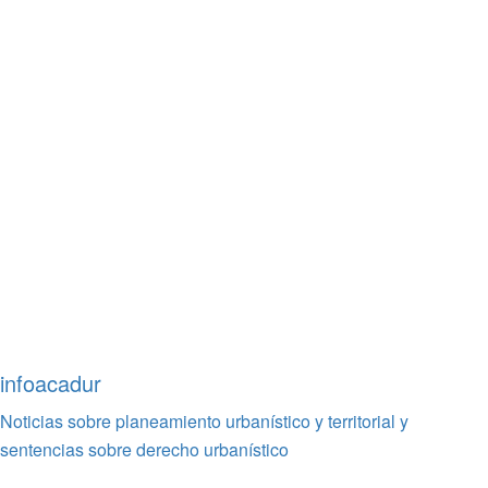
infoacadur
Noticias sobre planeamiento urbanístico y territorial y
sentencias sobre derecho urbanístico