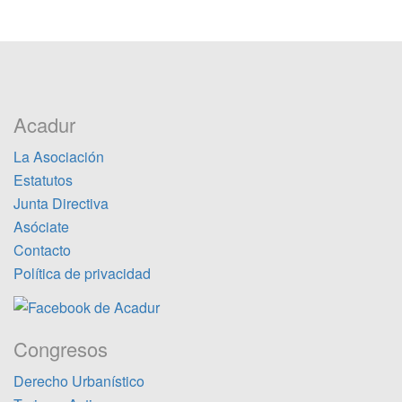
Acadur
La Asociación
Estatutos
Junta Directiva
Asóciate
Contacto
Política de privacidad
Congresos
Derecho Urbanístico