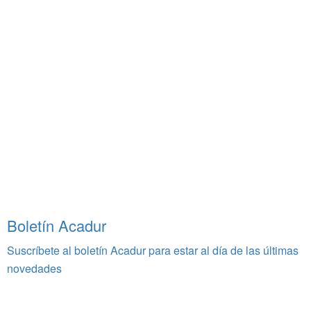
Boletín Acadur
Suscríbete al boletín Acadur para estar al día de las últimas
novedades