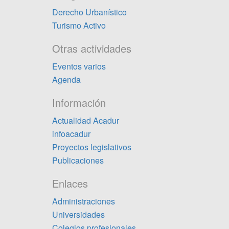
Derecho Urbanístico
Turismo Activo
Otras actividades
Eventos varios
Agenda
Información
Actualidad Acadur
infoacadur
Proyectos legislativos
Publicaciones
Enlaces
Administraciones
Universidades
Colegios profesionales