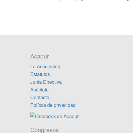
entradas
Acadur
La Asociación
Estatutos
Junta Directiva
Asóciate
Contacto
Política de privacidad
Congresos