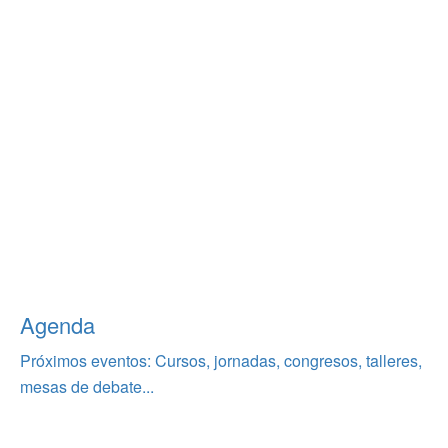
Agenda
Próximos eventos: Cursos, jornadas, congresos, talleres,
mesas de debate...