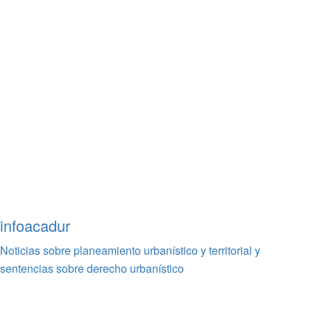
infoacadur
Noticias sobre planeamiento urbanístico y territorial y
sentencias sobre derecho urbanístico