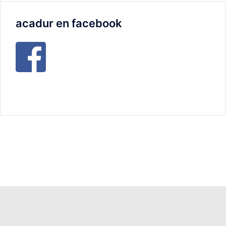
acadur en facebook