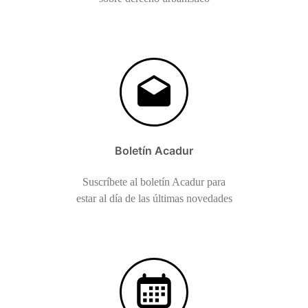
Boletín Acadur
Suscríbete al boletín Acadur para
estar al día de las últimas novedades