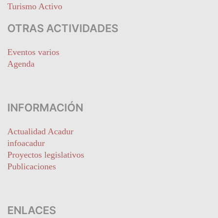
Turismo Activo
OTRAS ACTIVIDADES
Eventos varios
Agenda
INFORMACIÓN
Actualidad Acadur
infoacadur
Proyectos legislativos
Publicaciones
ENLACES