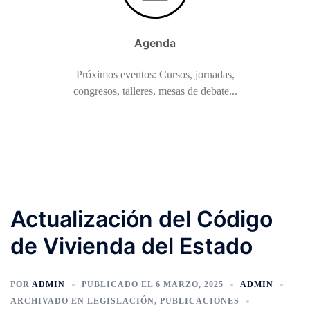
Agenda
Próximos eventos: Cursos, jornadas,
congresos, talleres, mesas de debate...
Actualización del Código
de Vivienda del Estado
POR
ADMIN
PUBLICADO EL
6 MARZO, 2025
ADMIN
ARCHIVADO EN
LEGISLACIÓN
,
PUBLICACIONES