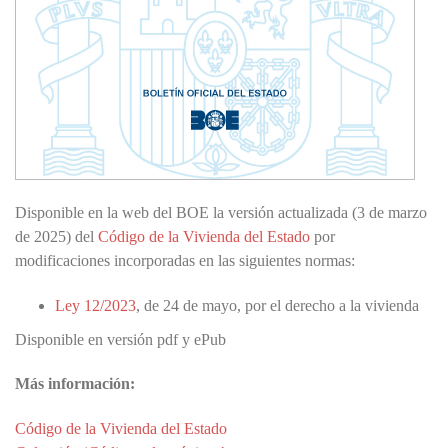
Disponible en la web del BOE la versión actualizada (3 de marzo
de 2025) del
Código de la Vivienda del Estado
por
modificaciones incorporadas en las siguientes normas:
Ley 12/2023
, de 24 de mayo, por el derecho a la vivienda
Disponible en versión pdf y ePub
Más información:
Código de la Vivienda del Estado