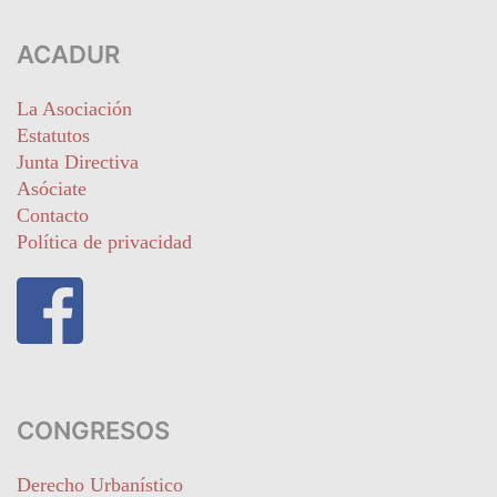
ACADUR
La Asociación
Estatutos
Junta Directiva
Asóciate
Contacto
Política de privacidad
CONGRESOS
Derecho Urbanístico