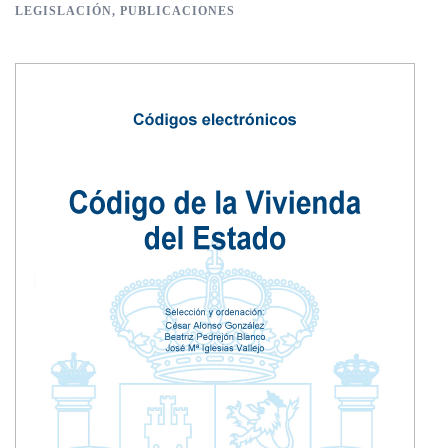
LEGISLACIÓN
,
PUBLICACIONES