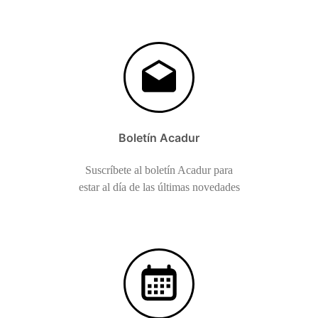
Boletín Acadur
Suscríbete al boletín Acadur para
estar al día de las últimas novedades