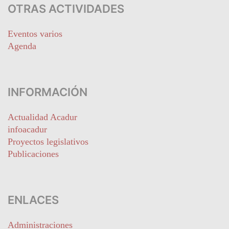
OTRAS ACTIVIDADES
Eventos varios
Agenda
INFORMACIÓN
Actualidad Acadur
infoacadur
Proyectos legislativos
Publicaciones
ENLACES
Administraciones