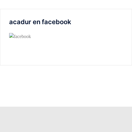
acadur en facebook