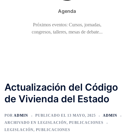
Agenda
Próximos eventos: Cursos, jornadas,
congresos, talleres, mesas de debate...
Actualización del Código
de Vivienda del Estado
POR
ADMIN
PUBLICADO EL
13 MAYO, 2025
ADMIN
ARCHIVADO EN
LEGISLACIÓN
,
PUBLICACIONES
LEGISLACIÓN
,
PUBLICACIONES