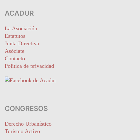
ACADUR
La Asociación
Estatutos
Junta Directiva
Asóciate
Contacto
Política de privacidad
CONGRESOS
Derecho Urbanístico
Turismo Activo