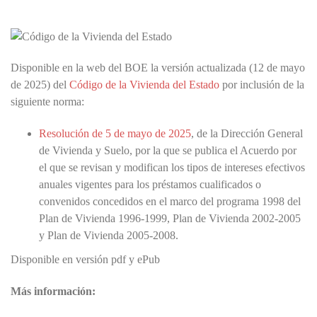
Disponible en la web del BOE la versión actualizada (12 de mayo
de 2025) del
Código de la Vivienda del Estado
por inclusión de la
siguiente norma:
Resolución de 5 de mayo de 2025
, de la Dirección General
de Vivienda y Suelo, por la que se publica el Acuerdo por
el que se revisan y modifican los tipos de intereses efectivos
anuales vigentes para los préstamos cualificados o
convenidos concedidos en el marco del programa 1998 del
Plan de Vivienda 1996-1999, Plan de Vivienda 2002-2005
y Plan de Vivienda 2005-2008.
Disponible en versión pdf y ePub
Más información: