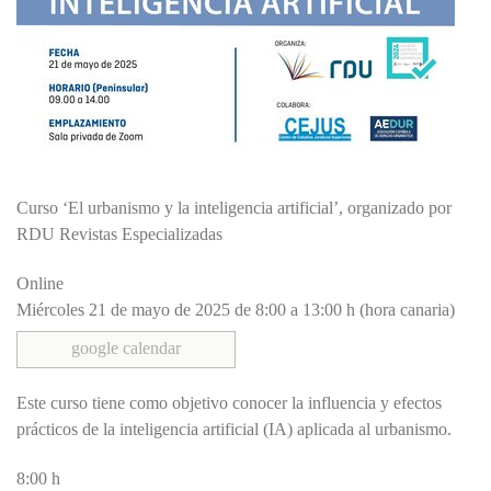
Curso ‘El urbanismo y la inteligencia artificial’, organizado por
RDU Revistas Especializadas
Online
Miércoles 21 de mayo de 2025 de 8:00 a 13:00 h (hora canaria)
google calendar
Este curso tiene como objetivo conocer la influencia y efectos
prácticos de la inteligencia artificial (IA) aplicada al urbanismo.
8:00 h