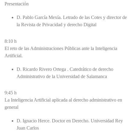
Presentación
D. Pablo García Mexía. Letrado de las Cotes y director de
la Revista de Privacidad y derecho Digital
8:10 h
El reto de las Administraciones Públicas ante la Inteligencia
Artificial.
D. Ricardo Rivero Ortega . Catedrático de derecho
Administrativo de la Universidad de Salamanca
9:45 h
La Inteligencia Artificial aplicada al derecho administrativo en
general
D. Ignacio Herce. Doctor en Derecho. Universidad Rey
Juan Carlos