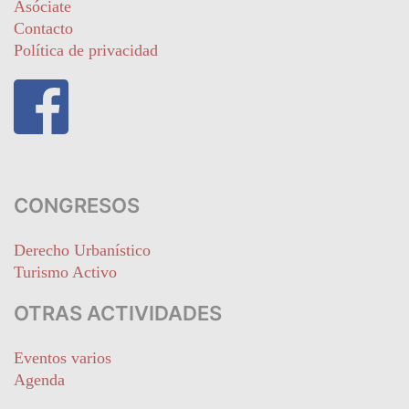
Asóciate
Contacto
Política de privacidad
CONGRESOS
Derecho Urbanístico
Turismo Activo
OTRAS ACTIVIDADES
Eventos varios
Agenda