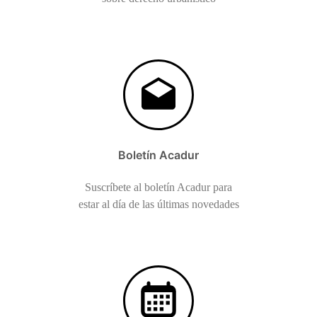
Boletín Acadur
Suscríbete al boletín Acadur para
estar al día de las últimas novedades