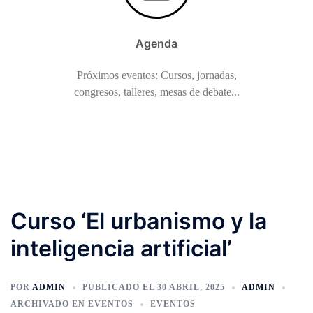
Agenda
Próximos eventos: Cursos, jornadas,
congresos, talleres, mesas de debate...
Curso ‘El urbanismo y la
inteligencia artificial’
POR
ADMIN
PUBLICADO EL
30 ABRIL, 2025
ADMIN
ARCHIVADO EN
EVENTOS
EVENTOS