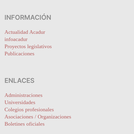
INFORMACIÓN
Actualidad Acadur
infoacadur
Proyectos legislativos
Publicaciones
ENLACES
Administraciones
Universidades
Colegios profesionales
Asociaciones / Organizaciones
Boletines oficiales