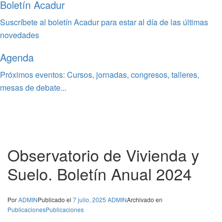
Boletín Acadur
Suscríbete al boletín Acadur para estar al día de las últimas
novedades
Agenda
Próximos eventos: Cursos, jornadas, congresos, talleres,
mesas de debate...
Observatorio de Vivienda y
Suelo. Boletín Anual 2024
Por
ADMIN
Publicado el
7 julio, 2025
ADMIN
Archivado en
Publicaciones
Publicaciones