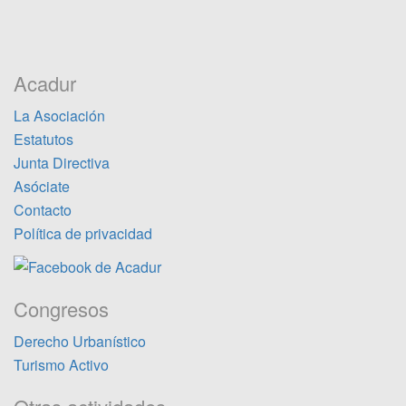
Acadur
La Asociación
Estatutos
Junta Directiva
Asóciate
Contacto
Política de privacidad
Congresos
Derecho Urbanístico
Turismo Activo