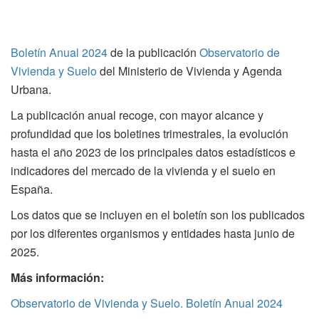
Boletín Anual 2024
de la publicación
Observatorio de
Vivienda y Suelo
del Ministerio de Vivienda y Agenda
Urbana.
La publicación anual recoge, con mayor alcance y
profundidad que los boletines trimestrales, la evolución
hasta el año 2023 de los principales datos estadísticos e
indicadores del mercado de la vivienda y el suelo en
España.
Los datos que se incluyen en el boletín son los publicados
por los diferentes organismos y entidades hasta junio de
2025.
Más información:
Observatorio de Vivienda y Suelo. Boletín Anual 2024