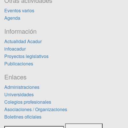
Otras actividades
Eventos varios
Agenda
Información
Actualidad Acadur
infoacadur
Proyectos legislativos
Publicaciones
Enlaces
Administraciones
Universidades
Colegios profesionales
Asociaciones / Organizaciones
Boletines oficiales