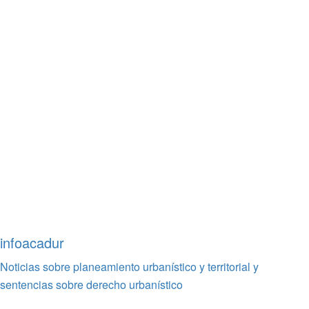
infoacadur
Noticias sobre planeamiento urbanístico y territorial y
sentencias sobre derecho urbanístico