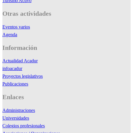
Turismo Activo
Otras actividades
Eventos varios
Agenda
Información
Actualidad Acadur
infoacadur
Proyectos legislativos
Publicaciones
Enlaces
Administraciones
Universidades
Colegios profesionales