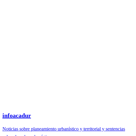
infoacadur
Noticias sobre planeamiento urbanístico y territorial y sentencias