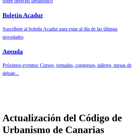
sobre derecho urbanístico
Boletín Acadur
Suscríbete al boletín Acadur para estar al día de las últimas
novedades
Agenda
Próximos eventos: Cursos, jornadas, congresos, talleres, mesas de
debate...
Actualización del Código de
Urbanismo de Canarias