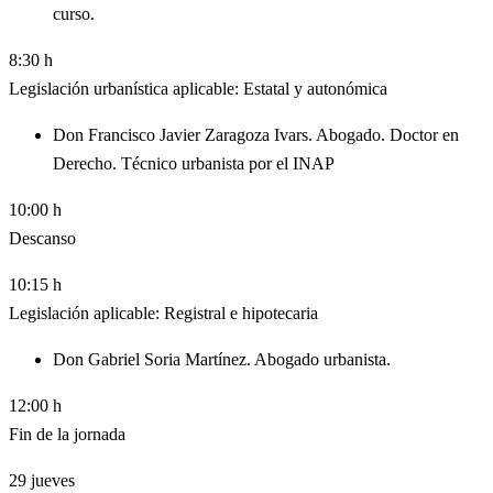
curso.
8:30 h
Legislación urbanística aplicable: Estatal y autonómica
Don Francisco Javier Zaragoza Ivars. Abogado. Doctor en
Derecho. Técnico urbanista por el INAP
10:00 h
Descanso
10:15 h
Legislación aplicable: Registral e hipotecaria
Don Gabriel Soria Martínez. Abogado urbanista.
12:00 h
Fin de la jornada
29
jueves