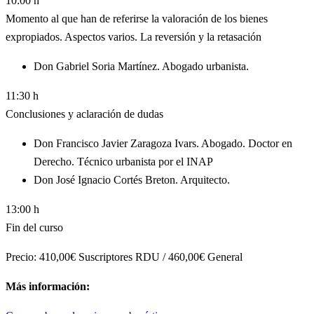
10:00 h
Momento al que han de referirse la valoración de los bienes
expropiados. Aspectos varios. La reversión y la retasación
Don Gabriel Soria Martínez. Abogado urbanista.
11:30 h
Conclusiones y aclaración de dudas
Don Francisco Javier Zaragoza Ivars. Abogado. Doctor en
Derecho. Técnico urbanista por el INAP
Don José Ignacio Cortés Breton. Arquitecto.
13:00 h
Fin del curso
Precio: 410,00€ Suscriptores RDU / 460,00€ General
Más información: