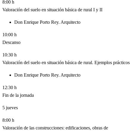
8:00 h
Valoración del suelo en situación básica de rural I y II
Don Enrique Porto Rey. Arquitecto
10:00 h
Descanso
10:30 h
Valoración del suelo en situación básica de rural. Ejemplos prácticos
Don Enrique Porto Rey. Arquitecto
12:30 h
Fin de la jornada
5
jueves
8:00 h
Valoración de las construcciones: edificaciones, obras de