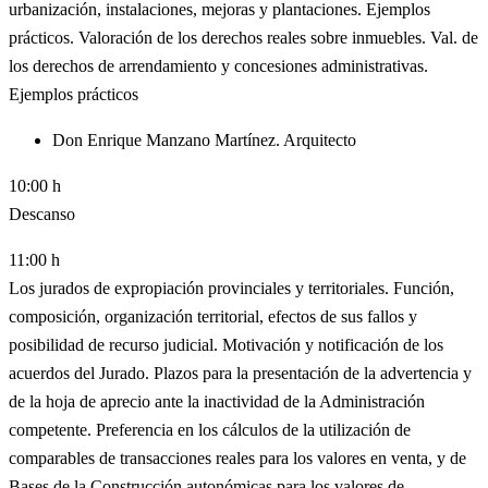
urbanización, instalaciones, mejoras y plantaciones. Ejemplos
prácticos. Valoración de los derechos reales sobre inmuebles. Val. de
los derechos de arrendamiento y concesiones administrativas.
Ejemplos prácticos
Don Enrique Manzano Martínez. Arquitecto
10:00 h
Descanso
11:00 h
Los jurados de expropiación provinciales y territoriales. Función,
composición, organización territorial, efectos de sus fallos y
posibilidad de recurso judicial. Motivación y notificación de los
acuerdos del Jurado. Plazos para la presentación de la advertencia y
de la hoja de aprecio ante la inactividad de la Administración
competente. Preferencia en los cálculos de la utilización de
comparables de transacciones reales para los valores en venta, y de
Bases de la Construcción autonómicas para los valores de