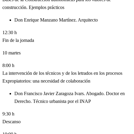
construcción. Ejemplos prácticos
Don Enrique Manzano Martínez. Arquitecto
12:30 h
Fin de la jornada
10
martes
8:00 h
La intervención de los técnicos y de los letrados en los procesos
Expropiatorios: una necesidad de colaboración
Don Francisco Javier Zaragoza Ivars. Abogado. Doctor en
Derecho. Técnico urbanista por el INAP
9:30 h
Descanso