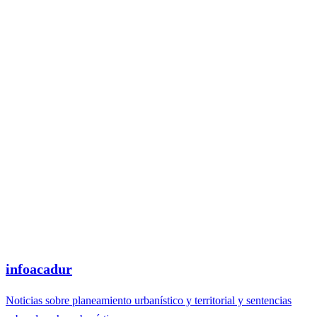
infoacadur
Noticias sobre planeamiento urbanístico y territorial y sentencias