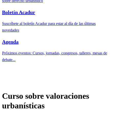
sobre derecho urbanístico
Boletín Acadur
Suscríbete al boletín Acadur para estar al día de las últimas
novedades
Agenda
Próximos eventos: Cursos, jornadas, congresos, talleres, mesas de
debate...
Curso sobre valoraciones
urbanísticas