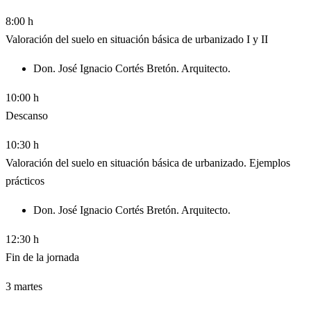
8:00 h
Valoración del suelo en situación básica de urbanizado I y II
Don. José Ignacio Cortés Bretón. Arquitecto.
10:00 h
Descanso
10:30 h
Valoración del suelo en situación básica de urbanizado. Ejemplos
prácticos
Don. José Ignacio Cortés Bretón. Arquitecto.
12:30 h
Fin de la jornada
3
martes