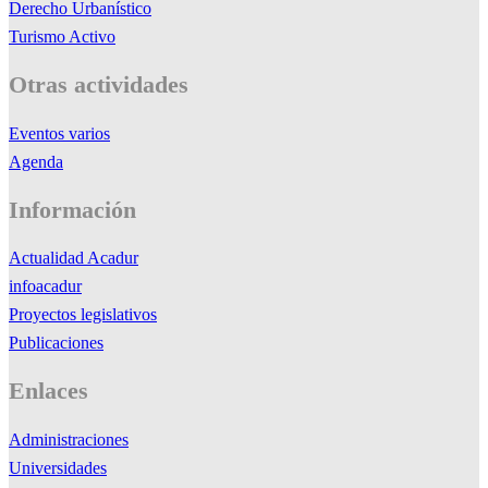
Derecho Urbanístico
Turismo Activo
Otras actividades
Eventos varios
Agenda
Información
Actualidad Acadur
infoacadur
Proyectos legislativos
Publicaciones
Enlaces
Administraciones
Universidades