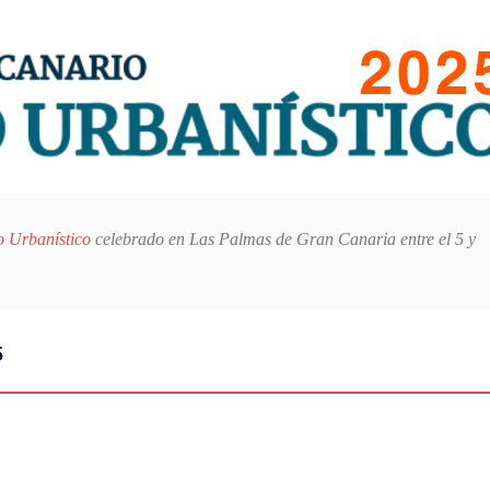
 Urbanístico
celebrado en Las Palmas de Gran Canaria entre el 5 y
5