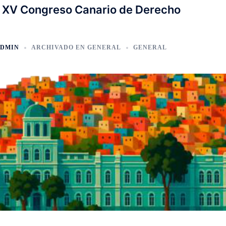
l XV Congreso Canario de Derecho
DMIN
ARCHIVADO EN
GENERAL
GENERAL