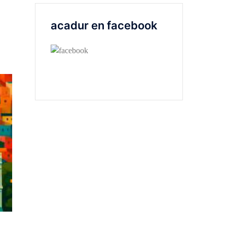
acadur en facebook