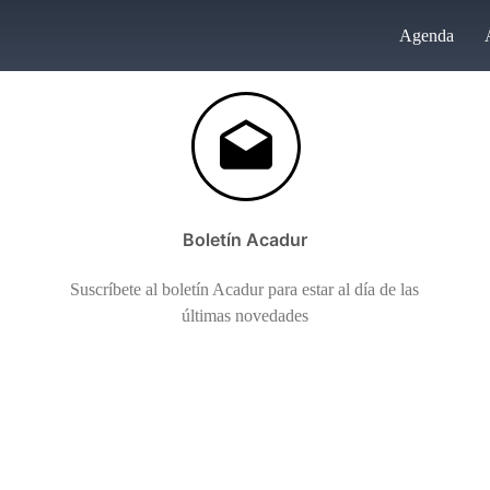
Agenda
Boletín Acadur
Suscríbete al boletín Acadur para estar al día de las
últimas novedades