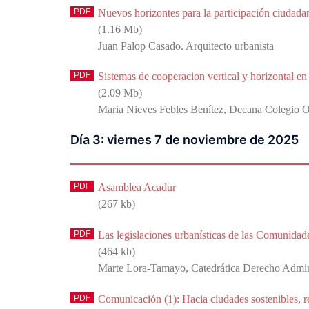
Nuevos horizontes para la participación ciudada
(1.16 Mb)
Juan Palop Casado. Arquitecto urbanista
Sistemas de cooperacion vertical y horizontal en 
(2.09 Mb)
Maria Nieves Febles Benítez, Decana Colegio Of
Día 3: viernes 7 de noviembre de 2025
Asamblea Acadur
(267 kb)
Las legislaciones urbanísticas de las Comunida
(464 kb)
Marte Lora-Tamayo, Catedrática Derecho Admi
Comunicación (1): Hacia ciudades sostenibles, res