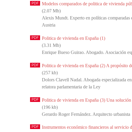
Modelos comparados de politica de vivienda púb
(2.07 Mb)
Alexis Mundt. Experto en políticas comparadas d
Austria
Politica de vivienda en España (1)
(3.31 Mb)
Enrique Bueso Guirao. Abogado. Asociación esp
Politica de vivienda en España (2) A propósito 
(257 kb)
Dolors Clavell Nadal. Abogada especializada en
relatora parlamentaria de la Ley
Politica de vivienda en España (3) Una solución 
(196 kb)
Gerardo Roger Fernández. Arquitecto urbanista
Instrumentos económico financieros al servicio d