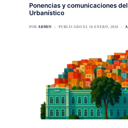
Ponencias y comunicaciones de
Urbanístico
POR
ADMIN
PUBLICADO EL
16 ENERO, 2026
A