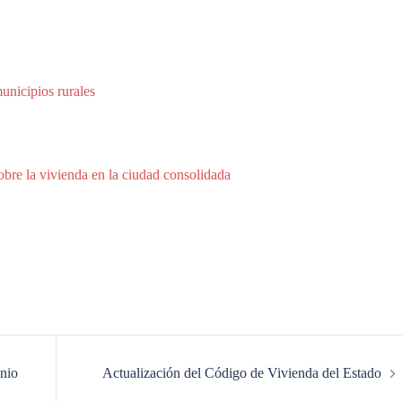
unicipios rurales
obre la vivienda en la ciudad consolidada
onio
Actualización del Código de Vivienda del Estado