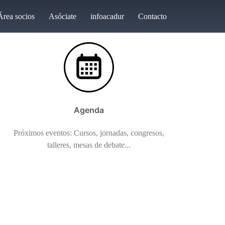
Área socios
Asóciate
infoacadur
Contacto
Agenda
Próximos eventos: Cursos, jornadas, congresos,
talleres, mesas de debate...