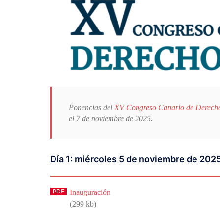
Ponencias del
XV Congreso Canario de Derecho
el 7 de noviembre de 2025.
Día 1: miércoles 5 de noviembre de 202
Inauguración
(299 kb)