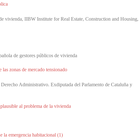
lica
e vivienda, IIBW Institute for Real Estate, Construction and Housing,
añola de gestores públicos de vivienda
de las zonas de mercado tensionado
 Derecho Administrativo. Exdiputada del Parlamento de Cataluña y
plausible al problema de la vivienda
e la emergencia habitacional (1)