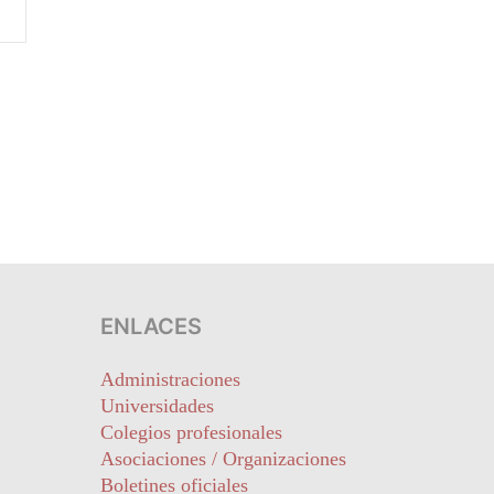
ENLACES
Administraciones
Universidades
Colegios profesionales
Asociaciones / Organizaciones
Boletines oficiales