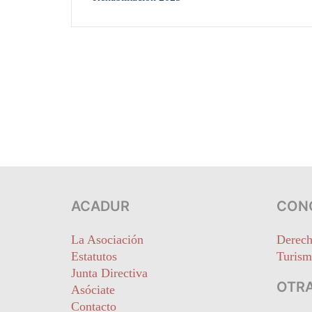
ACADUR
CON
La Asociación
Derech
Estatutos
Turism
Junta Directiva
OTRA
Asóciate
Contacto