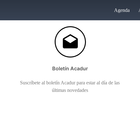
Agenda
Boletín Acadur
Suscríbete al boletín Acadur para estar al día de las
últimas novedades