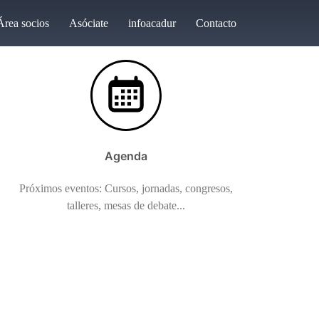
Área socios
Asóciate
infoacadur
Contacto
Agenda
Próximos eventos: Cursos, jornadas, congresos,
talleres, mesas de debate...