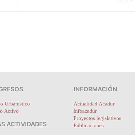
GRESOS
INFORMACIÓN
o Urbanístico
Actualidad Acadur
o Activo
infoacadur
Proyectos legislativos
S ACTIVIDADES
Publicaciones