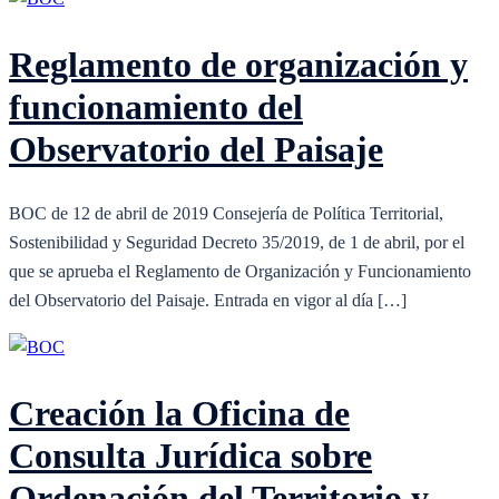
Reglamento de organización y
funcionamiento del
Observatorio del Paisaje
BOC de 12 de abril de 2019 Consejería de Política Territorial,
Sostenibilidad y Seguridad Decreto 35/2019, de 1 de abril, por el
que se aprueba el Reglamento de Organización y Funcionamiento
del Observatorio del Paisaje. Entrada en vigor al día […]
Creación la Oficina de
Consulta Jurídica sobre
Ordenación del Territorio y