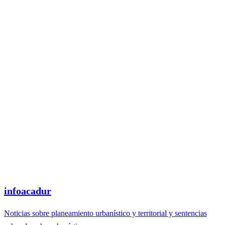
infoacadur
Noticias sobre planeamiento urbanístico y territorial y sentencias