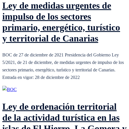
Ley de medidas urgentes de
impulso de los sectores
primario, energético, turístico
y territorial de Canarias
BOC de 27 de diciembre de 2021 Presidencia del Gobierno Ley
5/2021, de 21 de diciembre, de medidas urgentes de impulso de los
sectores primario, energético, turístico y territorial de Canarias.
Entrada en vigor: 28 de diciembre de 2022
Ley de ordenación territorial
de la actividad turística en las
islas de El Hierro, La Gomera y