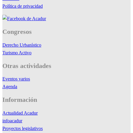
Política de privacidad
Congresos
Derecho Urbanístico
Turismo Activo
Otras actividades
Eventos varios
Agenda
Información
Actualidad Acadur
infoacadur
Proyectos legislativos