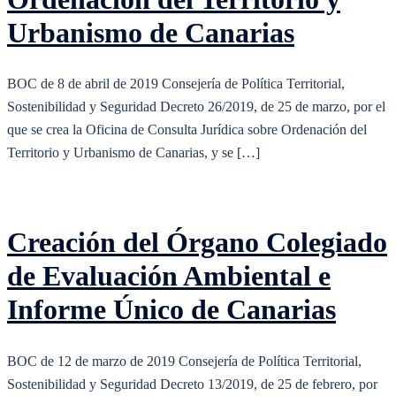
Urbanismo de Canarias
BOC de 8 de abril de 2019 Consejería de Política Territorial,
Sostenibilidad y Seguridad Decreto 26/2019, de 25 de marzo, por el
que se crea la Oficina de Consulta Jurídica sobre Ordenación del
Territorio y Urbanismo de Canarias, y se […]
Creación del Órgano Colegiado
de Evaluación Ambiental e
Informe Único de Canarias
BOC de 12 de marzo de 2019 Consejería de Política Territorial,
Sostenibilidad y Seguridad Decreto 13/2019, de 25 de febrero, por