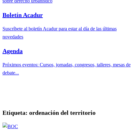
sobre derecho urbanístico
Boletín Acadur
Suscríbete al boletín Acadur para estar al día de las últimas
novedades
Agenda
Próximos eventos: Cursos, jornadas, congresos, talleres, mesas de
debate...
Etiqueta:
ordenación del territorio