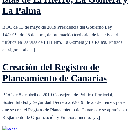
La Palma
BOC de 13 de mayo de 2019 Presidencia del Gobierno Ley
14/2019, de 25 de abril, de ordenación territorial de la actividad
turística en las islas de El Hierro, La Gomera y La Palma. Entrada
en vigor al al día […]
Creación del Registro de
Planeamiento de Canarias
BOC de 8 de abril de 2019 Consejería de Política Territorial,
Sostenibilidad y Seguridad Decreto 25/2019, de 25 de marzo, por el
que se crea el Registro de Planeamiento de Canarias y se aprueba su
Reglamento de Organización y Funcionamiento. […]