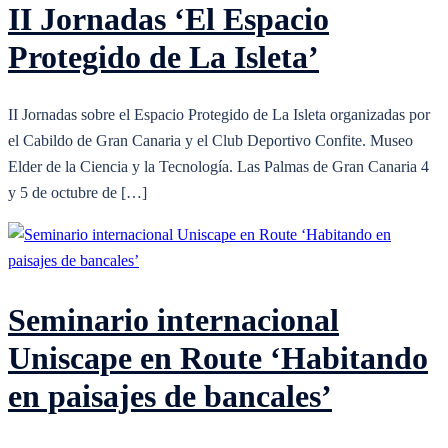
II Jornadas ‘El Espacio
Protegido de La Isleta’
II Jornadas sobre el Espacio Protegido de La Isleta organizadas por
el Cabildo de Gran Canaria y el Club Deportivo Confite. Museo
Elder de la Ciencia y la Tecnología. Las Palmas de Gran Canaria 4
y 5 de octubre de […]
Seminario internacional
Uniscape en Route ‘Habitando
en paisajes de bancales’