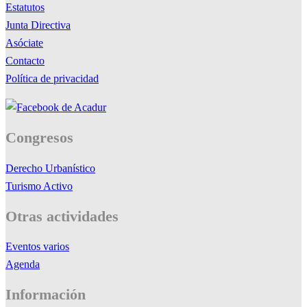
Estatutos
Junta Directiva
Asóciate
Contacto
Política de privacidad
Congresos
Derecho Urbanístico
Turismo Activo
Otras actividades
Eventos varios
Agenda
Información