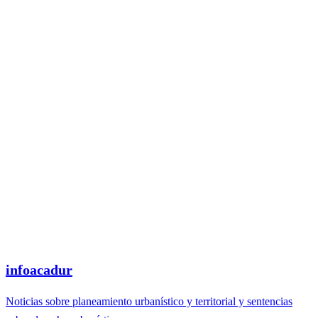
infoacadur
Noticias sobre planeamiento urbanístico y territorial y sentencias