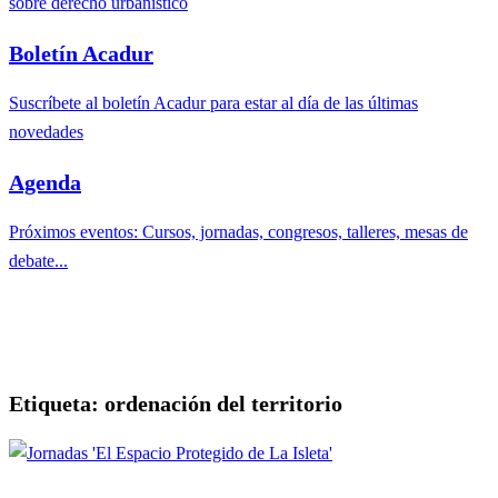
sobre derecho urbanístico
Boletín Acadur
Suscríbete al boletín Acadur para estar al día de las últimas
novedades
Agenda
Próximos eventos: Cursos, jornadas, congresos, talleres, mesas de
debate...
Etiqueta:
ordenación del territorio