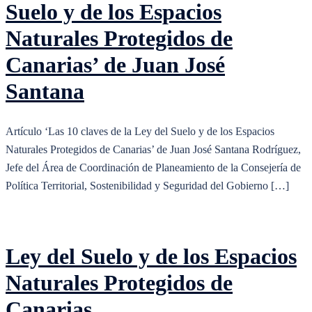
Suelo y de los Espacios
Naturales Protegidos de
Canarias’ de Juan José
Santana
Artículo ‘Las 10 claves de la Ley del Suelo y de los Espacios
Naturales Protegidos de Canarias’ de Juan José Santana Rodríguez,
Jefe del Área de Coordinación de Planeamiento de la Consejería de
Política Territorial, Sostenibilidad y Seguridad del Gobierno […]
Ley del Suelo y de los Espacios
Naturales Protegidos de
Canarias