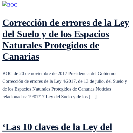
Corrección de errores de la Ley
del Suelo y de los Espacios
Naturales Protegidos de
Canarias
BOC de 20 de noviembre de 2017 Presidencia del Gobierno
Corrección de errores de la Ley 4/2017, de 13 de julio, del Suelo y
de los Espacios Naturales Protegidos de Canarias Noticias
relacionadas: 19/07/17 Ley del Suelo y de los […]
‘Las 10 claves de la Ley del