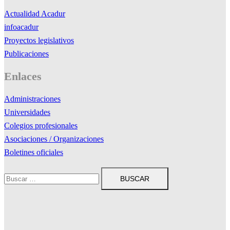
Actualidad Acadur
infoacadur
Proyectos legislativos
Publicaciones
Enlaces
Administraciones
Universidades
Colegios profesionales
Asociaciones / Organizaciones
Boletines oficiales
Buscar: