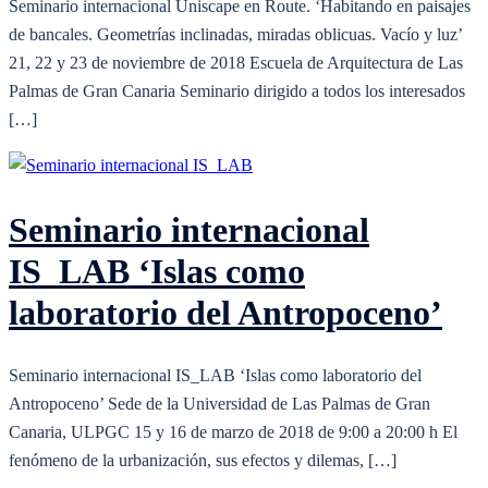
Seminario internacional Uniscape en Route. ‘Habitando en paisajes
de bancales. Geometrías inclinadas, miradas oblicuas. Vacío y luz’
21, 22 y 23 de noviembre de 2018 Escuela de Arquitectura de Las
Palmas de Gran Canaria Seminario dirigido a todos los interesados
[…]
Seminario internacional
IS_LAB ‘Islas como
laboratorio del Antropoceno’
Seminario internacional IS_LAB ‘Islas como laboratorio del
Antropoceno’ Sede de la Universidad de Las Palmas de Gran
Canaria, ULPGC 15 y 16 de marzo de 2018 de 9:00 a 20:00 h El
fenómeno de la urbanización, sus efectos y dilemas, […]