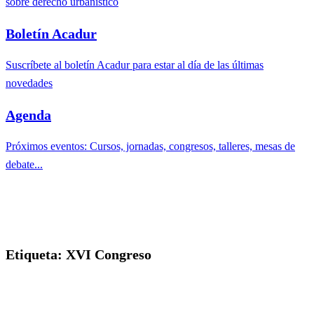
sobre derecho urbanístico
Boletín Acadur
Suscríbete al boletín Acadur para estar al día de las últimas
novedades
Agenda
Próximos eventos: Cursos, jornadas, congresos, talleres, mesas de
debate...
Etiqueta:
XVI Congreso