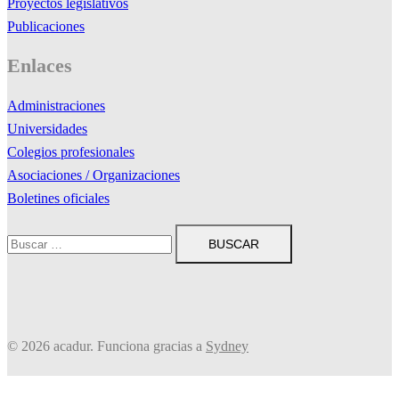
Proyectos legislativos
Publicaciones
Enlaces
Administraciones
Universidades
Colegios profesionales
Asociaciones / Organizaciones
Boletines oficiales
Buscar:
© 2026 acadur. Funciona gracias a
Sydney