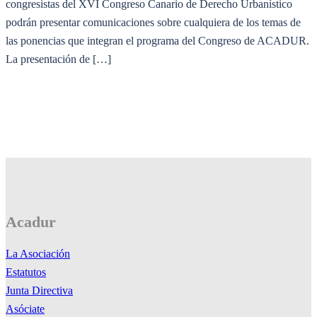
congresistas del XVI Congreso Canario de Derecho Urbanístico
podrán presentar comunicaciones sobre cualquiera de los temas de
las ponencias que integran el programa del Congreso de ACADUR.
La presentación de […]
Acadur
La Asociación
Estatutos
Junta Directiva
Asóciate