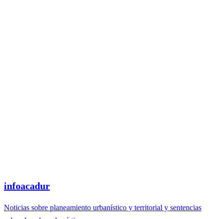
infoacadur
Noticias sobre planeamiento urbanístico y territorial y sentencias