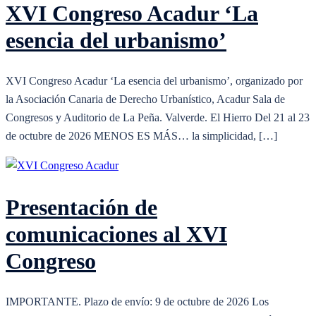
XVI Congreso Acadur ‘La
esencia del urbanismo’
XVI Congreso Acadur ‘La esencia del urbanismo’, organizado por
la Asociación Canaria de Derecho Urbanístico, Acadur Sala de
Congresos y Auditorio de La Peña. Valverde. El Hierro Del 21 al 23
de octubre de 2026 MENOS ES MÁS… la simplicidad, […]
Presentación de
comunicaciones al XVI
Congreso
IMPORTANTE. Plazo de envío: 9 de octubre de 2026 Los