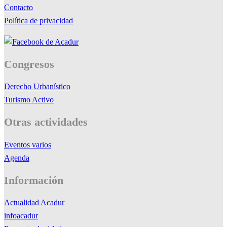
Contacto
Política de privacidad
Congresos
Derecho Urbanístico
Turismo Activo
Otras actividades
Eventos varios
Agenda
Información
Actualidad Acadur
infoacadur