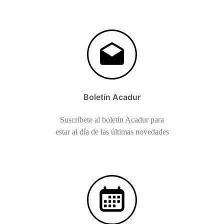
Boletín Acadur
Suscríbete al boletín Acadur para
estar al día de las últimas novedades