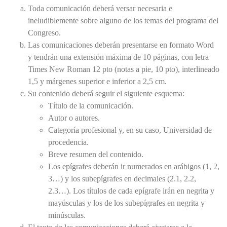
Toda comunicación deberá versar necesaria e
ineludiblemente sobre alguno de los temas del programa del
Congreso.
Las comunicaciones deberán presentarse en formato Word
y tendrán una extensión máxima de 10 páginas, con letra
Times New Roman 12 pto (notas a pie, 10 pto), interlineado
1,5 y márgenes superior e inferior a 2,5 cm.
Su contenido deberá seguir el siguiente esquema:
Título de la comunicación.
Autor o autores.
Categoría profesional y, en su caso, Universidad de
procedencia.
Breve resumen del contenido.
Los epígrafes deberán ir numerados en arábigos (1, 2,
3…) y los subepígrafes en decimales (2.1, 2.2,
2.3…). Los títulos de cada epígrafe irán en negrita y
mayúsculas y los de los subepígrafes en negrita y
minúsculas.