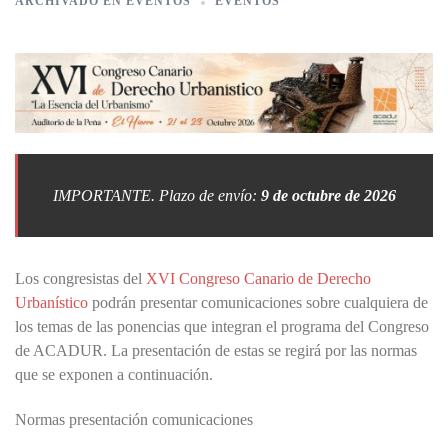
ARCHIVADO EN
EVENTOS
EVENTOS
IMPORTANTE. Plazo de envío:
9 de octubre de 2026
Los congresistas del
XVI Congreso Canario de Derecho
Urbanístico
podrán presentar comunicaciones sobre cualquiera de
los temas de las ponencias que integran el programa del Congreso
de ACADUR. La presentación de estas se regirá por las normas
que se exponen a continuación.
Normas presentación comunicaciones