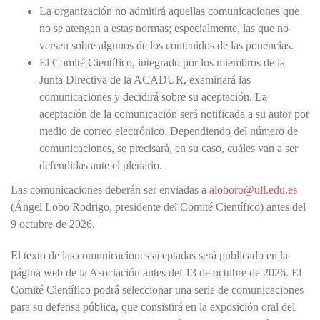
La organización no admitirá aquellas comunicaciones que
no se atengan a estas normas; especialmente, las que no
versen sobre algunos de los contenidos de las ponencias.
El Comité Científico, integrado por los miembros de la
Junta Directiva de la ACADUR, examinará las
comunicaciones y decidirá sobre su aceptación. La
aceptación de la comunicación será notificada a su autor por
medio de correo electrónico. Dependiendo del número de
comunicaciones, se precisará, en su caso, cuáles van a ser
defendidas ante el plenario.
Las comunicaciones deberán ser enviadas a
aloboro@ull.edu.es
(Ángel Lobo Rodrigo, presidente del Comité Científico) antes del
9 octubre de 2026.
El texto de las comunicaciones aceptadas será publicado en la
página web de la Asociación antes del 13 de octubre de 2026. El
Comité Científico podrá seleccionar una serie de comunicaciones
para su defensa pública, que consistirá en la exposición oral del