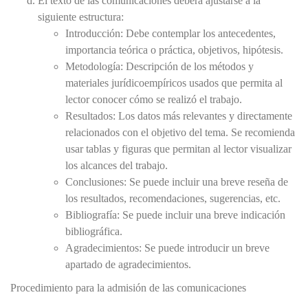
El texto de las comunicaciones deberá ajustarse a la
siguiente estructura:
Introducción: Debe contemplar los antecedentes,
importancia teórica o práctica, objetivos, hipótesis.
Metodología: Descripción de los métodos y
materiales jurídicoempíricos usados que permita al
lector conocer cómo se realizó el trabajo.
Resultados: Los datos más relevantes y directamente
relacionados con el objetivo del tema. Se recomienda
usar tablas y figuras que permitan al lector visualizar
los alcances del trabajo.
Conclusiones: Se puede incluir una breve reseña de
los resultados, recomendaciones, sugerencias, etc.
Bibliografía: Se puede incluir una breve indicación
bibliográfica.
Agradecimientos: Se puede introducir un breve
apartado de agradecimientos.
Procedimiento para la admisión de las comunicaciones