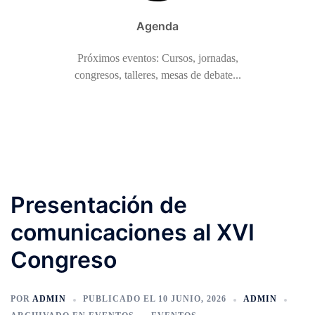
Agenda
Próximos eventos: Cursos, jornadas,
congresos, talleres, mesas de debate...
Presentación de
comunicaciones al XVI
Congreso
POR
ADMIN
PUBLICADO EL
10 JUNIO, 2026
ADMIN