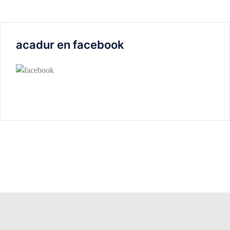
acadur en facebook