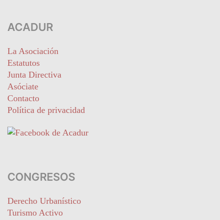
ACADUR
La Asociación
Estatutos
Junta Directiva
Asóciate
Contacto
Política de privacidad
CONGRESOS
Derecho Urbanístico
Turismo Activo