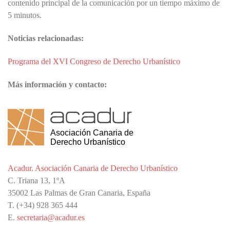
contenido principal de la comunicación por un tiempo máximo de
5 minutos.
Noticias relacionadas:
Programa del XVI Congreso de Derecho Urbanístico
Más información y contacto:
Acadur. Asociación Canaria de Derecho Urbanístico
C. Triana 13, 1ºA
35002 Las Palmas de Gran Canaria, España
T. (+34) 928 365 444
E.
secretaria@acadur.es