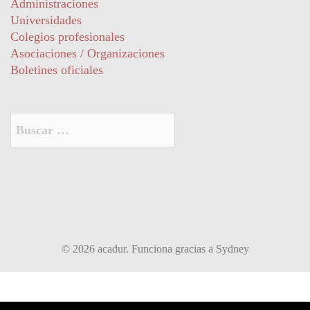
Administraciones
Universidades
Colegios profesionales
Asociaciones / Organizaciones
Boletines oficiales
Buscar:
© 2026 acadur. Funciona gracias a
Sydney