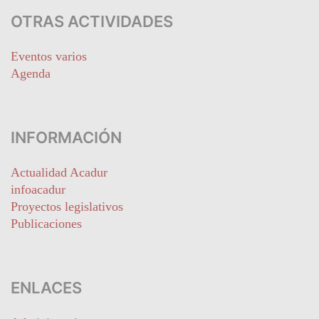
OTRAS ACTIVIDADES
Eventos varios
Agenda
INFORMACIÓN
Actualidad Acadur
infoacadur
Proyectos legislativos
Publicaciones
ENLACES