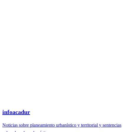
infoacadur
Noticias sobre planeamiento urbanístico y territorial y sentencias