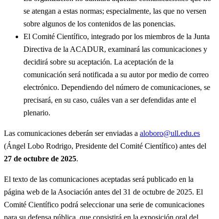
se atengan a estas normas; especialmente, las que no versen
sobre algunos de los contenidos de las ponencias.
El Comité Científico, integrado por los miembros de la Junta
Directiva de la ACADUR, examinará las comunicaciones y
decidirá sobre su aceptación. La aceptación de la
comunicación será notificada a su autor por medio de correo
electrónico. Dependiendo del número de comunicaciones, se
precisará, en su caso, cuáles van a ser defendidas ante el
plenario.
Las comunicaciones deberán ser enviadas a
aloboro@ull.edu.es
(Ángel Lobo Rodrigo, Presidente del Comité Científico) antes del
27 de octubre de 2025
.
El texto de las comunicaciones aceptadas será publicado en la
página web de la Asociación antes del 31 de octubre de 2025. El
Comité Científico podrá seleccionar una serie de comunicaciones
para su defensa pública, que consistirá en la exposición oral del