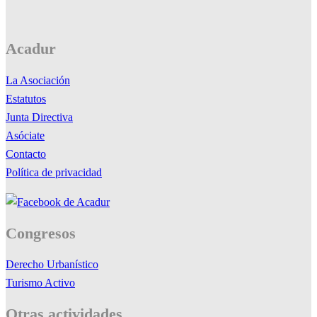
Acadur
La Asociación
Estatutos
Junta Directiva
Asóciate
Contacto
Política de privacidad
Congresos
Derecho Urbanístico
Turismo Activo
Otras actividades