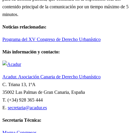
contenido principal de la comunicación por un tiempo máximo de 5
minutos.
Noticias relacionadas:
Programa del XV Congreso de Derecho Urbanístico
Más información y contacto:
Acadur. Asociación Canaria de Derecho Urbanístico
C. Triana 13, 1ºA
35002 Las Palmas de Gran Canaria, España
T. (+34) 928 365 444
E.
secretaria@acadur.es
Secretaría Técnica:
Magna Congresos