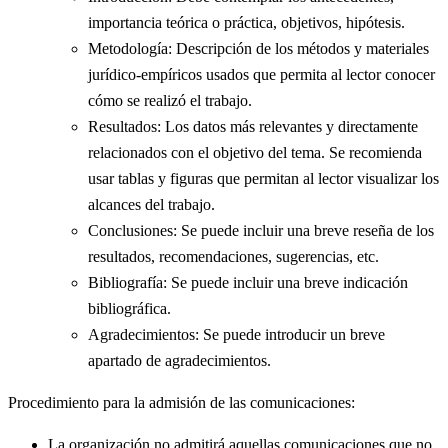
importancia teórica o práctica, objetivos, hipótesis.
Metodología: Descripción de los métodos y materiales
jurídico-empíricos usados que permita al lector conocer
cómo se realizó el trabajo.
Resultados: Los datos más relevantes y directamente
relacionados con el objetivo del tema. Se recomienda
usar tablas y figuras que permitan al lector visualizar los
alcances del trabajo.
Conclusiones: Se puede incluir una breve reseña de los
resultados, recomendaciones, sugerencias, etc.
Bibliografía: Se puede incluir una breve indicación
bibliográfica.
Agradecimientos: Se puede introducir un breve
apartado de agradecimientos.
Procedimiento para la admisión de las comunicaciones:
La organización no admitirá aquellas comunicaciones que no