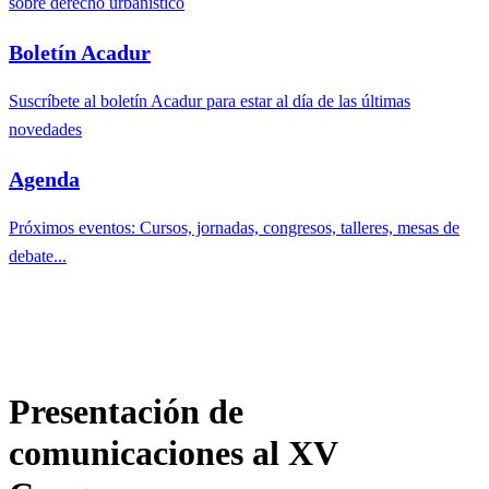
sobre derecho urbanístico
Boletín Acadur
Suscríbete al boletín Acadur para estar al día de las últimas
novedades
Agenda
Próximos eventos: Cursos, jornadas, congresos, talleres, mesas de
debate...
Presentación de
comunicaciones al XV