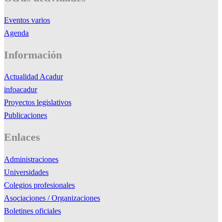
Eventos varios
Agenda
Información
Actualidad Acadur
infoacadur
Proyectos legislativos
Publicaciones
Enlaces
Administraciones
Universidades
Colegios profesionales
Asociaciones / Organizaciones
Boletines oficiales